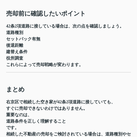
売却前に確認したいポイント
42条2項道路に接している場合は、次の点を確認しましょう。
道路種別
セットバック有無
後退距離
建替え条件
役所調査
これらによって売却戦略が変わります。
まとめ
右京区で相続した空き家が42条2項道路に接していても、
すぐに売却できないわけではありません。
重要なのは、
道路条件を正しく理解すること
です。
相続した不動産の売却をご検討されている場合は、道路種別やセ