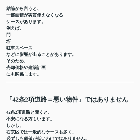
結論から言うと、
一部面積が実質使えなくなる
ケースがあります。
例えば、
門
塀
駐車スペース
などに影響が出ることがあります。
そのため、
売却価格や建築計画
にも関係します。
「42条2項道路＝悪い物件」ではありません
42条2項道路と聞くと、
不安になる方もいます。
しかし、
右京区では一般的なケースも多く、
必ずしも価値が低いわけではありません。