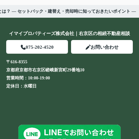
とは？ ― セットバック・建替え・売却時に知っておきたいポイント ―
イマイプロパティーズ株式会社｜右京区の相続不動産相談
075-202-4520
お問い合わせ
〒616-8355
京都府京都市右京区嵯峨新宮町29番地10
営業時間：
10:00-19:00
定休日：
水曜日