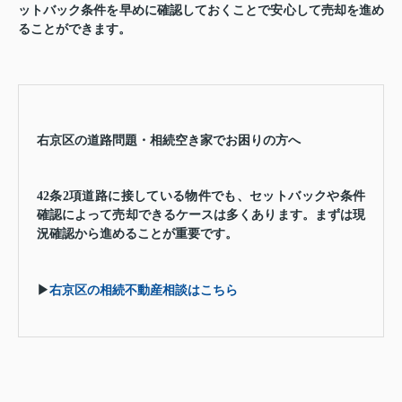
ットバック条件を早めに確認しておくことで安心して売却を進め
ることができます。
右京区の道路問題・相続空き家でお困りの方へ
42条2項道路に接している物件でも、セットバックや条件
確認によって売却できるケースは多くあります。まずは現
況確認から進めることが重要です。
▶
右京区の相続不動産相談はこちら