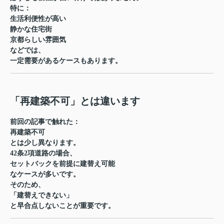
特に：
生活利便性が高い
静かな住宅街
京都らしい雰囲気
などでは、
一定需要があるケースもあります。
「再建築不可」とは違います
前回の記事で触れた：
再建築不可
とは少し異なります。
42条2項道路の場合、
セットバックを前提に建替え可能
なケースが多いです。
そのため、
「建替えできない」
と早合点しないことが重要です。