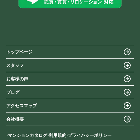
トップページ
スタッフ
お客様の声
ブログ
アクセスマップ
会社概要
マンションカタログ
利用規約
プライバシーポリシー