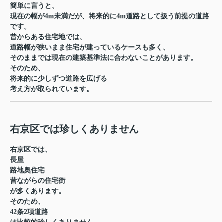
簡単に言うと、
現在の幅が4m未満だが、将来的に4m道路として扱う前提の道路
です。
昔からある住宅地では、
道路幅が狭いまま住宅が建っているケースも多く、
そのままでは現在の建築基準法に合わないことがあります。
そのため、
将来的に少しずつ道路を広げる
考え方が取られています。
右京区では珍しくありません
右京区では、
長屋
路地奥住宅
昔ながらの住宅街
が多くあります。
そのため、
42条2項道路