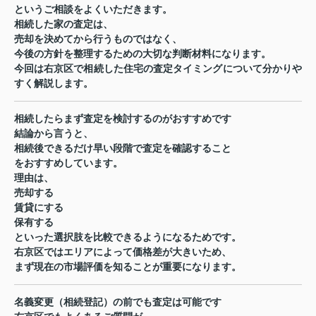
というご相談をよくいただきます。
相続した家の査定は、
売却を決めてから行うものではなく、
今後の方針を整理するための大切な判断材料になります。
今回は右京区で相続した住宅の査定タイミングについて分かりや
すく解説します。
相続したらまず査定を検討するのがおすすめです
結論から言うと、
相続後できるだけ早い段階で査定を確認すること
をおすすめしています。
理由は、
売却する
賃貸にする
保有する
といった選択肢を比較できるようになるためです。
右京区ではエリアによって価格差が大きいため、
まず現在の市場評価を知ることが重要になります。
名義変更（相続登記）の前でも査定は可能です