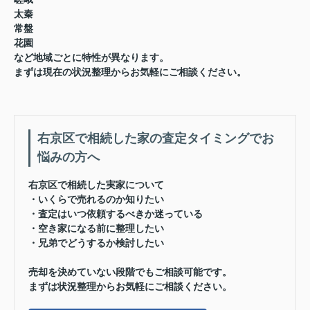
太秦
常盤
花園
など地域ごとに特性が異なります。
まずは現在の状況整理からお気軽にご相談ください。
右京区で相続した家の査定タイミングでお
悩みの方へ
右京区で相続した実家について
・いくらで売れるのか知りたい
・査定はいつ依頼するべきか迷っている
・空き家になる前に整理したい
・兄弟でどうするか検討したい
売却を決めていない段階でもご相談可能です。
まずは状況整理からお気軽にご相談ください。