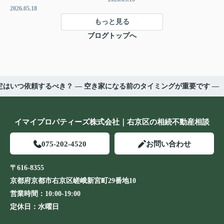
2026.05.18
もっと見る
ブログトップへ
はいつ依頼するべき？ ― 空き家になる前のタイミングが重要です ―
イマイプロパティーズ株式会社｜右京区の相続不動産相談
075-202-4520
お問い合わせ
〒616-8355
京都府京都市右京区嵯峨新宮町29番地10
営業時間：
10:00-19:00
定休日：
水曜日