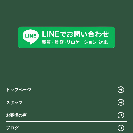
トップページ
スタッフ
お客様の声
ブログ