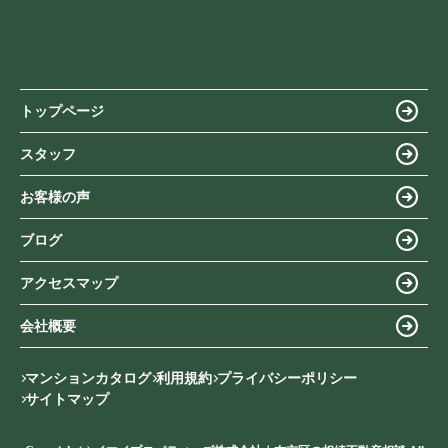
トップページ
スタッフ
お客様の声
ブログ
アクセスマップ
会社概要
マンションカタログ
利用規約
プライバシーポリシー
サイトマップ