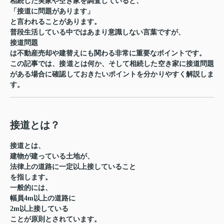
相続した実家や空き家を調査していると、
「接道に問題があります」
と言われることがあります。
普段生活している中ではあまり意識しない言葉ですが、
接道問題
は不動産売却や建替えにも関わる非常に重要なポイントです。
この記事では、接道とは何か、そして相続した空き家に接道問題
がある場合に確認しておきたいポイントを分かりやすく解説しま
す。
接道とは？
接道とは、
建物が建っている土地が、
法律上の道路に一定以上接していること
を指します。
一般的には、
幅員4m以上の道路に
2m以上接している
ことが原則とされています。