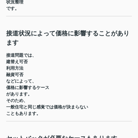
状況整理
です。
接道状況によって価格に影響することがあり
ます
接道問題では、
建替え可否
利用方法
融資可否
などによって、
価格に影響するケース
があります。
そのため、
一般住宅と同じ感覚では価格が決まらない
こともあります。