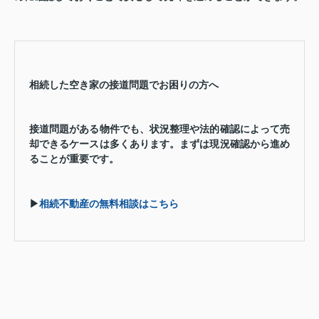
相続した空き家の接道問題でお困りの方へ
接道問題がある物件でも、状況整理や法的確認によって売
却できるケースは多くあります。まずは現況確認から進め
ることが重要です。
▶
相続不動産の無料相談はこちら