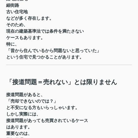
細街路
古い住宅地
などが多く存在します。
そのため、
現在の建築基準法では条件を満たさない
ケースもあります。
特に、
「昔から住んでいるから問題ないと思っていた」
という住宅で見つかることがあります。
「接道問題＝売れない」とは限りません
接道問題があると、
「売却できないのでは？」
と不安になる方もいらっしゃいます。
しかし実際には、
接道問題があっても売買されているケース
はあります。
重要なのは、