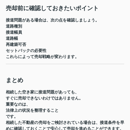
売却前に確認しておきたいポイント
接道問題がある場合は、次の点を確認しましょう。
道路種別
接道幅員
道路幅
再建築可否
セットバックの必要性
これらによって売却戦略が変わります。
まとめ
相続した空き家に接道問題があっても、
すぐに売却できないわけではありません。
重要なのは、
法律上の状況を整理すること
です。
相続した不動産の売却をご検討されている場合は、接道条件を早
めに確認しておくことで安心して売却を進めることができます。