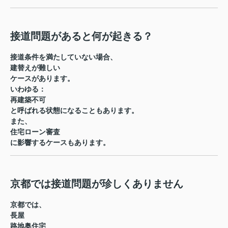
接道問題があると何が起きる？
接道条件を満たしていない場合、
建替えが難しい
ケースがあります。
いわゆる：
再建築不可
と呼ばれる状態になることもあります。
また、
住宅ローン審査
に影響するケースもあります。
京都では接道問題が珍しくありません
京都では、
長屋
路地奥住宅