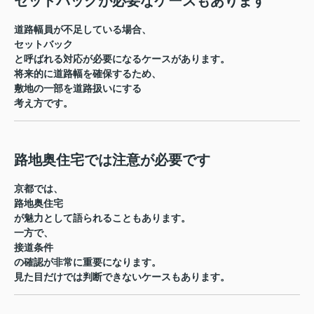
セットバックが必要なケースもあります
道路幅員が不足している場合、
セットバック
と呼ばれる対応が必要になるケースがあります。
将来的に道路幅を確保するため、
敷地の一部を道路扱いにする
考え方です。
路地奥住宅では注意が必要です
京都では、
路地奥住宅
が魅力として語られることもあります。
一方で、
接道条件
の確認が非常に重要になります。
見た目だけでは判断できないケースもあります。