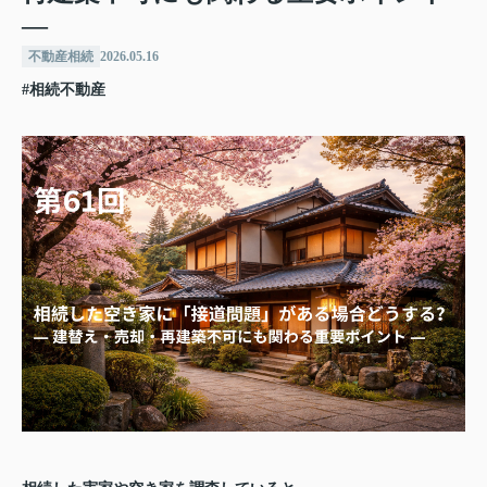
―
不動産相続
2026.05.16
#相続不動産