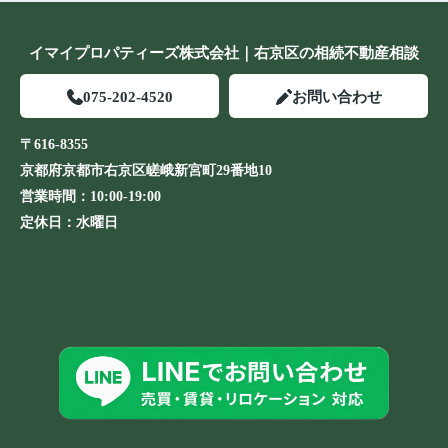
イマイプロパティーズ株式会社｜右京区の相続不動産相談
075-202-4520
お問い合わせ
〒616-8355
京都府京都市右京区嵯峨新宮町29番地10
営業時間：
10:00-19:00
定休日：
水曜日