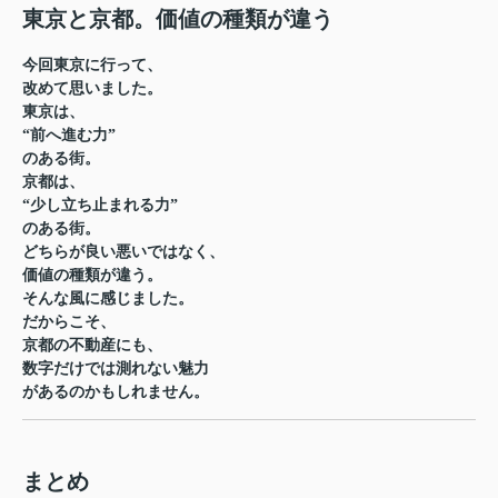
東京と京都。価値の種類が違う
今回東京に行って、
改めて思いました。
東京は、
“前へ進む力”
のある街。
京都は、
“少し立ち止まれる力”
のある街。
どちらが良い悪いではなく、
価値の種類が違う。
そんな風に感じました。
だからこそ、
京都の不動産にも、
数字だけでは測れない魅力
があるのかもしれません。
まとめ