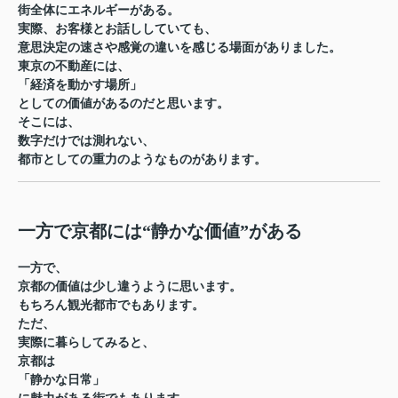
街全体にエネルギーがある。
実際、お客様とお話ししていても、
意思決定の速さや感覚の違いを感じる場面がありました。
東京の不動産には、
「経済を動かす場所」
としての価値があるのだと思います。
そこには、
数字だけでは測れない、
都市としての重力のようなものがあります。
一方で京都には“静かな価値”がある
一方で、
京都の価値は少し違うように思います。
もちろん観光都市でもあります。
ただ、
実際に暮らしてみると、
京都は
「静かな日常」