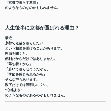
「京都で暮らす意味」
のようなものなのかもしれません。
人生後半に京都が選ばれる理由？
最近、
京都で老後を暮らしたい
という相談を受けることがあります。
理由を聞くと、
便利だからだけではありません。
「落ち着くから」
「歩いて暮らせそうだから」
「季節を感じられるから」
そんな声もあります。
数字だけでは説明しにくい、
“心地よさ”
のようなものがあるのかもしれません。