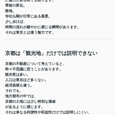
に魅力がある街でもあります。
季節の変化。
路地。
寺社仏閣が日常にある風景。
少し歩けば、
時間の流れが緩やかに感じる瞬間があります。
それは東京とは違う魅力です。
京都は「観光地」だけでは説明できない
京都の不動産について考えていると、
時々不思議に思うことがあります。
観光客は多い。
人口は東京ほど多くない。
経済規模も違う。
それでも、
地方都市の中では、
京都の土地には少し特別な価値
があるように感じます。
それは単なる利便性や収益性だけでは説明しにくい、