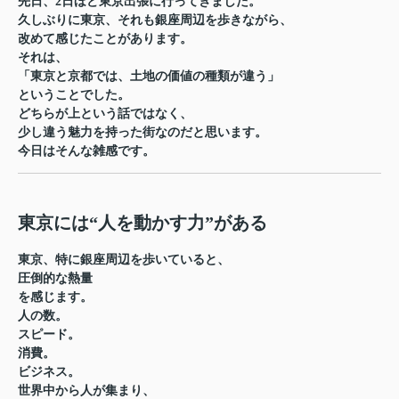
先日、2日ほど東京出張に行ってきました。
久しぶりに東京、それも銀座周辺を歩きながら、
改めて感じたことがあります。
それは、
「東京と京都では、土地の価値の種類が違う」
ということでした。
どちらが上という話ではなく、
少し違う魅力を持った街なのだと思います。
今日はそんな雑感です。
東京には“人を動かす力”がある
東京、特に銀座周辺を歩いていると、
圧倒的な熱量
を感じます。
人の数。
スピード。
消費。
ビジネス。
世界中から人が集まり、