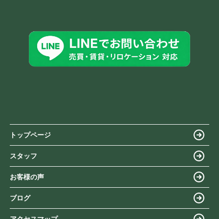
トップページ
スタッフ
お客様の声
ブログ