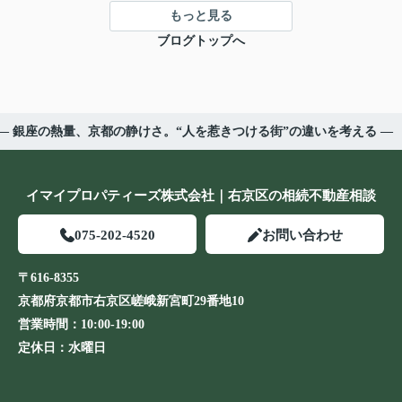
もっと見る
ブログトップへ
 銀座の熱量、京都の静けさ。“人を惹きつける街”の違いを考える ―
イマイプロパティーズ株式会社｜右京区の相続不動産相談
075-202-4520
お問い合わせ
〒616-8355
京都府京都市右京区嵯峨新宮町29番地10
営業時間：
10:00-19:00
定休日：
水曜日