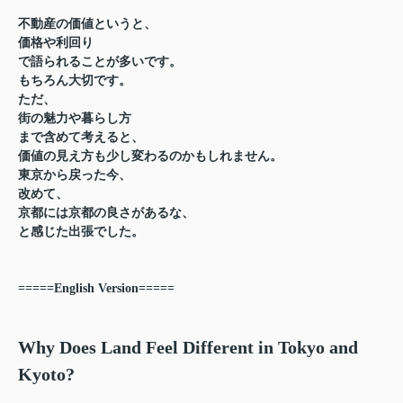
不動産の価値というと、
価格や利回り
で語られることが多いです。
もちろん大切です。
ただ、
街の魅力や暮らし方
まで含めて考えると、
価値の見え方も少し変わるのかもしれません。
東京から戻った今、
改めて、
京都には京都の良さがあるな、
と感じた出張でした。
=====English Version=====
Why Does Land Feel Different in Tokyo and
Kyoto?