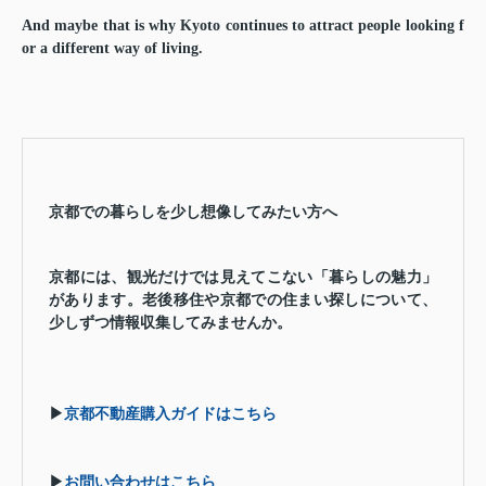
And maybe that is why Kyoto continues to attract people looking f
or a different way of living.
京都での暮らしを少し想像してみたい方へ
京都には、観光だけでは見えてこない「暮らしの魅力」
があります。老後移住や京都での住まい探しについて、
少しずつ情報収集してみませんか。
▶
京都不動産購入ガイドはこちら
▶
お問い合わせはこちら