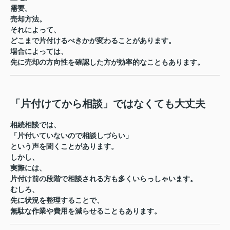
需要。
売却方法。
それによって、
どこまで片付けるべきかが変わることがあります。
場合によっては、
先に売却の方向性を確認した方が効率的なこともあります。
「片付けてから相談」ではなくても大丈夫
相続相談では、
「片付いていないので相談しづらい」
という声を聞くことがあります。
しかし、
実際には、
片付け前の段階で相談される方も多くいらっしゃいます。
むしろ、
先に状況を整理することで、
無駄な作業や費用を減らせることもあります。