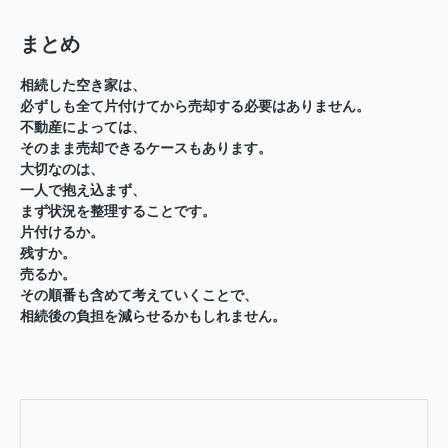
まとめ
相続した空き家は、
必ずしも全て片付けてから売却する必要はありません。
不動産によっては、
そのまま売却できるケースもあります。
大切なのは、
一人で抱え込まず、
まず状況を整理することです。
片付けるか。
残すか。
売るか。
その順番も含めて考えていくことで、
相続後の負担を減らせるかもしれません。