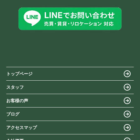
トップページ
スタッフ
お客様の声
ブログ
アクセスマップ