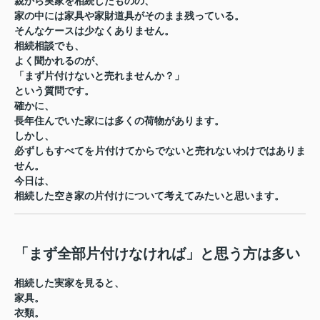
親から実家を相続したものの、
家の中には家具や家財道具がそのまま残っている。
そんなケースは少なくありません。
相続相談でも、
よく聞かれるのが、
「まず片付けないと売れませんか？」
という質問です。
確かに、
長年住んでいた家には多くの荷物があります。
しかし、
必ずしもすべてを片付けてからでないと売れないわけではありま
せん。
今日は、
相続した空き家の片付けについて考えてみたいと思います。
「まず全部片付けなければ」と思う方は多い
相続した実家を見ると、
家具。
衣類。