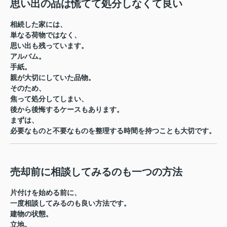
思い出の品は慌てて処分しなくて良い
相続した家には、
単なる荷物ではなく、
思い出も残っています。
アルバム。
手紙。
親が大切にしていた品物。
そのため、
焦って処分してしまい、
後から後悔するケースもあります。
まずは、
必要なものと不要なものを整理する時間を持つことも大切です。
売却前に相談してみるのも一つの方法
片付けを始める前に、
一度相談してみるのも良い方法です。
建物の状態。
立地。