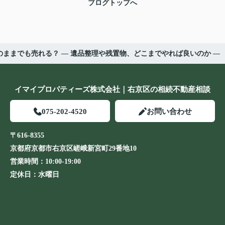
ブログトップへ
ままでも売れる？ ― 遺品整理や残置物、どこまでやれば良いのか ―
イマイプロパティーズ株式会社｜右京区の相続不動産相談
075-202-4520
お問い合わせ
〒616-8355
京都府京都市右京区嵯峨新宮町29番地10
営業時間：
10:00-19:00
定休日：
水曜日