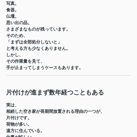
写真。
食器。
仏壇。
思い出の品。
さまざまなものが残っています。
そのため、
「まずは全部処分しないと」
と考える方も少なくありません。
しかし、
その作業量を見て、
手が止まってしまうケースもあります。
片付けが進まず数年経つこともある
実は、
相続した空き家が長期間放置される理由の一つが、
片付けです。
荷物が多い。
遠方に住んでいる。