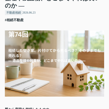
のか ―
不動産相続
2026.06.23
#相続不動産