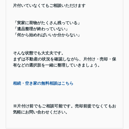
片付いていなくてもご相談いただけます
「実家に荷物がたくさん残っている」
「遺品整理が終わっていない」
「何から始めればいいか分からない」
そんな状態でも大丈夫です。
まずは不動産の状況を確認しながら、片付け・売却・保
有などの選択肢を一緒に整理していきましょう。
相続・空き家の無料相談はこちら
※片付け前でもご相談可能です。売却前提でなくてもお
気軽にお問い合わせください。