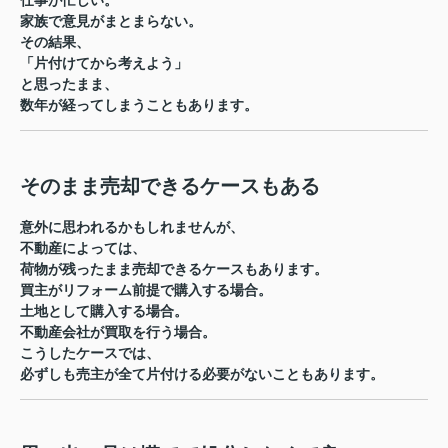
仕事が忙しい。
家族で意見がまとまらない。
その結果、
「片付けてから考えよう」
と思ったまま、
数年が経ってしまうこともあります。
そのまま売却できるケースもある
意外に思われるかもしれませんが、
不動産によっては、
荷物が残ったまま売却できるケースもあります。
買主がリフォーム前提で購入する場合。
土地として購入する場合。
不動産会社が買取を行う場合。
こうしたケースでは、
必ずしも売主が全て片付ける必要がないこともあります。