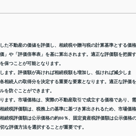
した不動産の価値を評価し、相続税や贈与税の計算基準とする価
価」や「評価倍率表」を基に算出されます。適正な評価額を把握
を保つことが可能となります。
します。評価額が高ければ相続税額も増加し、低ければ減少しま
各相続人の取得分を決定する重要な要素となります。適正な評価
ルを防ぐことができます。
ります。市場価格は、実際の不動産取引で成立する価格であり、
相続税評価額は、税務上の基準に基づき算出されるため、市場価
相続税評価額は公示価格の約80％、固定資産税評価額は公示価格
適切な評価方法を選択することが重要です。