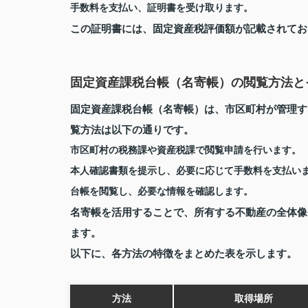
手数料を支払い、証明書を受け取ります。
この証明書には、固定資産税評価額が記載されてお
固定資産課税台帳（名寄帳）の閲覧方法と
固定資産課税台帳（名寄帳）は、市区町村が管理す
覧方法は以下の通りです。
市区町村の税務課や資産税課で閲覧申請を行います。
本人確認書類を提示し、必要に応じて手数料を支払い
台帳を閲覧し、必要な情報を確認します。
名寄帳を活用することで、所有する不動産の全体像
ます。
以下に、各方法の特徴をまとめた表を示します。
方法
取得場所