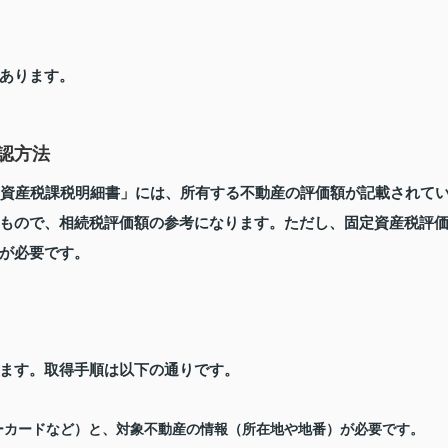
あります。
認方法
定資産税課税明細書」には、所有する不動産の評価額が記載されて
もので、相続税評価額の参考になります。ただし、固定資産税評
が必要です。
ます。取得手順は以下の通りです。
ーカードなど）と、対象不動産の情報（所在地や地番）が必要です。