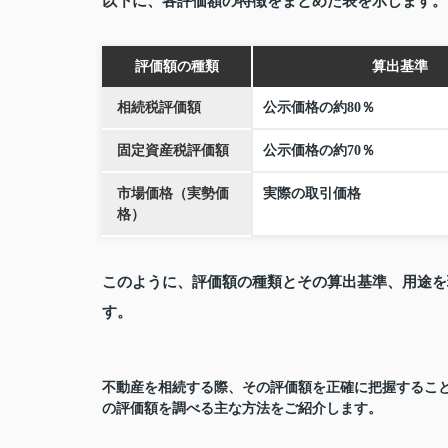
以下に、各評価額の特徴をまとめた表を示します。
評価額の種類
算出基準
相続税評価額
公示価格の約80％
固定資産税評価額
公示価格の約70％
市場価格（実勢価
実際の取引価格
格）
このように、評価額の種類とその算出基準、用途を
す。
不動産を相続する際、その評価額を正確に把握するこ
の評価額を調べる主な方法をご紹介します。