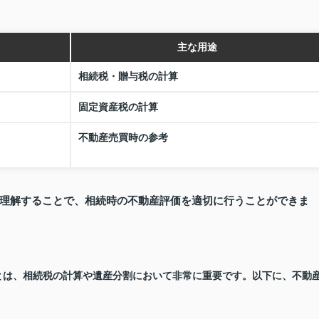
主な用途
相続税・贈与税の計算
固定資産税の計算
不動産売買時の参考
理解することで、相続時の不動産評価を適切に行うことができま
とは、相続税の計算や遺産分割において非常に重要です。以下に、不動