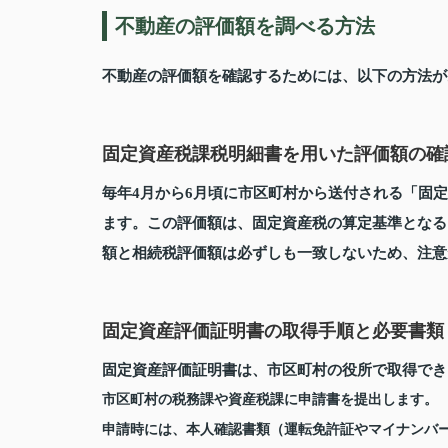
不動産の評価額を調べる方法
不動産の評価額を確認するためには、以下の方法が
固定資産税課税明細書を用いた評価額の確
毎年4月から6月頃に市区町村から送付される「固
ます。この評価額は、固定資産税の算定基準となる
額と相続税評価額は必ずしも一致しないため、注意
固定資産評価証明書の取得手順と必要書類
固定資産評価証明書は、市区町村の役所で取得でき
市区町村の税務課や資産税課に申請書を提出します。
申請時には、本人確認書類（運転免許証やマイナンバ