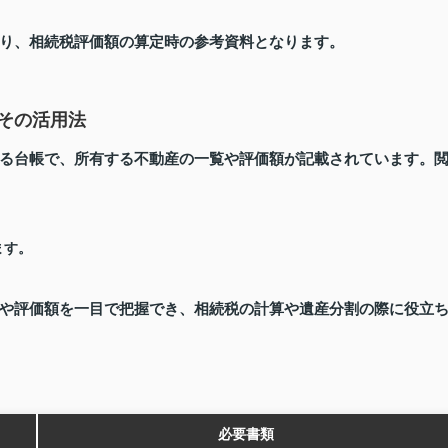
り、相続税評価額の算定時の参考資料となります。
その活用法
る台帳で、所有する不動産の一覧や評価額が記載されています。
ます。
や評価額を一目で把握でき、相続税の計算や遺産分割の際に役立
必要書類