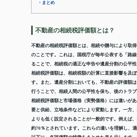
・まとめ
不動産の相続税評価額とは？
不動産の相続税評価額とは、相続や贈与により取得
のことです。これは、国税庁が毎年公表する「路線
ることで、相続税の適正な申告や遺産分割の公平性
相続税評価額は、相続税額の計算に直接影響を及ぼ
す。また、遺産分割においても、不動産の評価額は
行うことで、相続人間の公平性を保ち、後のトラブ
相続税評価額と市場価格（実勢価格）には違いがあ
要と供給、立地条件などにより変動します。一方、
よりも低く設定されることが一般的です。例えば、
約70％とされています。これらの違いを理解し、