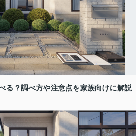
べる？調べ方や注意点を家族向けに解説