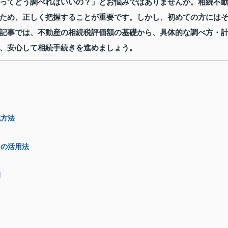
ってどう調べればいいの？」とお悩みではありませんか。相続不
ため、正しく把握することが重要です。しかし、初めての方には
記事では、不動産の相続税評価額の基礎から、具体的な調べ方・
、安心して相続手続きを進めましょう。
認方法
その活用法
例