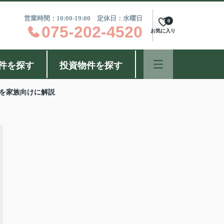
営業時間：10:00-19:00 定休日：水曜日
0
075-202-4520
お気に入り
件を探す
投資物件を探す
を家族向けに解説