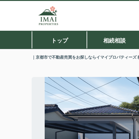
トップ
相続相談
｜京都市で不動産売買をお探しならイマイプロパティーズ 