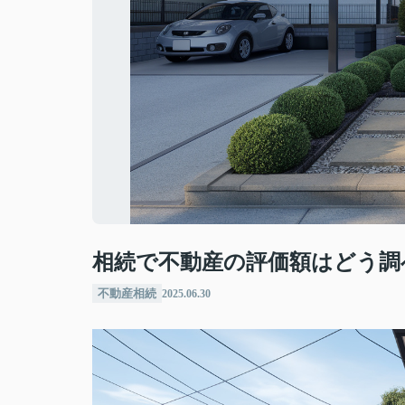
相続で不動産の評価額はどう調
不動産相続
2025.06.30