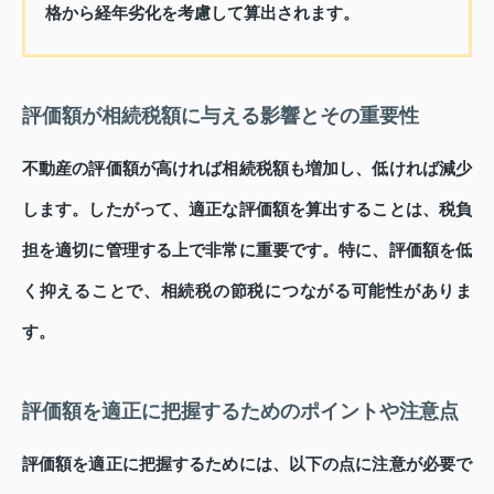
格から経年劣化を考慮して算出されます。
評価額が相続税額に与える影響とその重要性
不動産の評価額が高ければ相続税額も増加し、低ければ減少
します。したがって、適正な評価額を算出することは、税負
担を適切に管理する上で非常に重要です。特に、評価額を低
く抑えることで、相続税の節税につながる可能性がありま
す。
評価額を適正に把握するためのポイントや注意点
評価額を適正に把握するためには、以下の点に注意が必要で