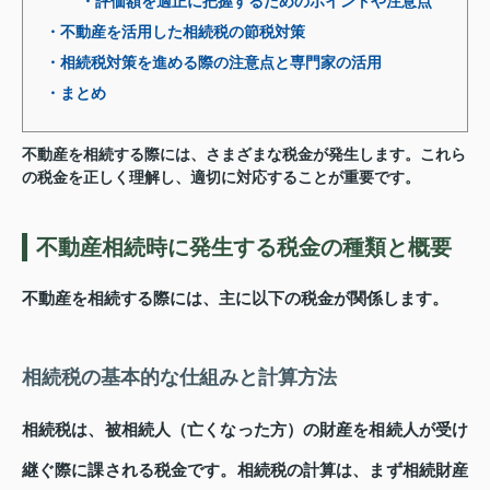
・評価額を適正に把握するためのポイントや注意点
・不動産を活用した相続税の節税対策
・相続税対策を進める際の注意点と専門家の活用
・まとめ
不動産を相続する際には、さまざまな税金が発生します。これら
の税金を正しく理解し、適切に対応することが重要です。
不動産相続時に発生する税金の種類と概要
不動産を相続する際には、主に以下の税金が関係します。
相続税の基本的な仕組みと計算方法
相続税は、被相続人（亡くなった方）の財産を相続人が受け
継ぐ際に課される税金です。相続税の計算は、まず相続財産