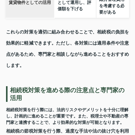
賃貸物件としての活用
として運用し、評
を考慮する必
価額を下げる
要がある
これらの対策を適切に組み合わせることで、相続税の負担を
効果的に軽減できます。ただし、各対策には適用条件や注意
点があるため、専門家と相談しながら進めることをおすすめ
します。
相続税対策を進める際の注意点と専門家の
活用
相続税対策を行う際には、法的リスクやデメリットを十分に理解
し、計画的に進めることが重要です。また、税理士や不動産の専
門家と連携することで、より効果的な対策が可能となります。
相続税の節税対策を行う際、過度な手法や法の抜け穴を利用