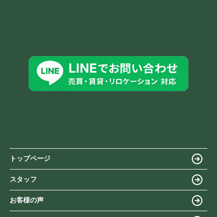
トップページ
スタッフ
お客様の声