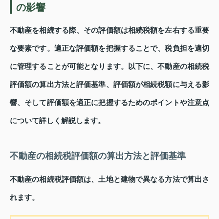
の影響
不動産を相続する際、その評価額は相続税額を左右する重要
な要素です。適正な評価額を把握することで、税負担を適切
に管理することが可能となります。以下に、不動産の相続税
評価額の算出方法と評価基準、評価額が相続税額に与える影
響、そして評価額を適正に把握するためのポイントや注意点
について詳しく解説します。
不動産の相続税評価額の算出方法と評価基準
不動産の相続税評価額は、土地と建物で異なる方法で算出さ
れます。