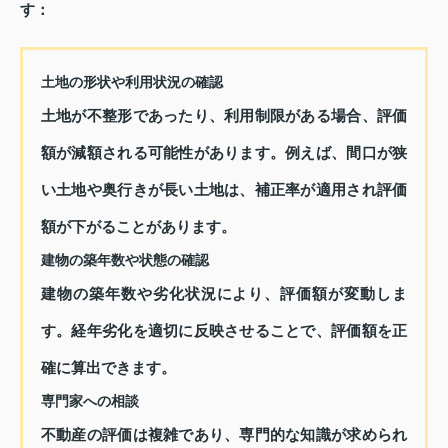
す：
土地の形状や利用状況の確認
土地が不整形であったり、利用制限がある場合、評価
額が減額される可能性があります。例えば、間口が狭
い土地や奥行きが長い土地は、補正率が適用され評価
額が下がることがあります。
建物の築年数や状態の確認
建物の築年数や劣化状況により、評価額が変動しま
す。経年劣化を適切に反映させることで、評価額を正
確に算出できます。
専門家への相談
不動産の評価は複雑であり、専門的な知識が求められ