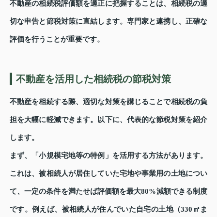
不動産の相続税評価額を適正に把握することは、相続税の適
切な申告と節税対策に直結します。専門家と連携し、正確な
評価を行うことが重要です。
不動産を活用した相続税の節税対策
不動産を相続する際、適切な対策を講じることで相続税の負
担を大幅に軽減できます。以下に、代表的な節税対策を紹介
します。
まず、「小規模宅地等の特例」を活用する方法があります。
これは、被相続人が居住していた宅地や事業用の土地につい
て、一定の条件を満たせば評価額を最大80%減額できる制度
です。例えば、被相続人が住んでいた自宅の土地（330㎡ま