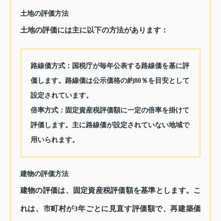
土地の評価方法
土地の評価には主に以下の方法があります：
路線価方式
：国税庁が毎年公表する路線価を基に評
価します。路線価は公示価格の約80％を目安として
設定されています。
倍率方式
：固定資産税評価額に一定の倍率を掛けて
評価します。主に路線価が設定されていない地域で
用いられます。
建物の評価方法
建物の評価は、固定資産税評価額を基準とします。こ
れは、市町村が3年ごとに見直す評価額で、再建築価