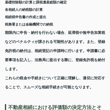
基礎控除額の計算と課税遺産総額の確定
各相続人の納税額の計算
相続税申告書の作成と提出
税務署または金融機関での納税
期限内に申告・納付を行わない場合、延滞税や無申告加算税
などのペナルティが課される可能性があります。また、登録
免許税の納付は、相続登記の申請時に行います。申請書に必
要事項を記入し、法務局に提出する際に、登録免許税を納付
します。
これらの税金や手続きについて正確に理解し、適切に対応す
ることで、スムーズな相続手続きが可能となります。
不動産相続における評価額の決定方法とそ