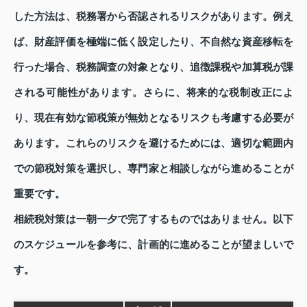
した方法は、税務署から否認されるリスクがあります。例え
ば、財産評価を極端に低く設定したり、不自然な資産移転を
行った場合、税務調査の対象となり、追徴課税や加算税が課
される可能性があります。さらに、将来的な税制改正によ
り、現在有効な節税策が無効となるリスクも考慮する必要が
あります。これらのリスクを避けるためには、適切な範囲内
での節税対策を選択し、専門家と相談しながら進めることが
重要です。
相続税対策は一朝一夕で完了するものではありません。以下
のスケジュールを参考に、計画的に進めることが望ましいで
す。