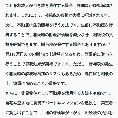
で）を相続人が引き続き居住する場合、評価額が80%減額さ
れます。これにより、相続税の負担が大幅に軽減されます。
次に、不動産の生前贈与を行う方法です。生前に不動産を贈
与することで、相続時の財産評価額を減少させ、相続税の負
担を軽減できます。贈与税が発生する場合もありますが、年
間110万円までの贈与は非課税となるため、計画的に贈与を
行うことで節税効果が期待できます。ただし、贈与税の発生
や相続時の課税額増加のリスクもあるため、専門家と相談の
上、慎重に進めることが重要です。
さらに、賃貸物件として不動産を活用する方法も有効です。
自宅や空き地に賃貸アパートやマンションを建設し、第三者
に貸し出すことで、土地の評価額が下がり、相続税の負担を