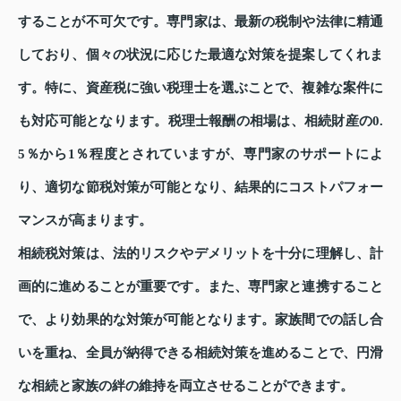
することが不可欠です。専門家は、最新の税制や法律に精通
しており、個々の状況に応じた最適な対策を提案してくれま
す。特に、資産税に強い税理士を選ぶことで、複雑な案件に
も対応可能となります。税理士報酬の相場は、相続財産の0.
5％から1％程度とされていますが、専門家のサポートによ
り、適切な節税対策が可能となり、結果的にコストパフォー
マンスが高まります。
相続税対策は、法的リスクやデメリットを十分に理解し、計
画的に進めることが重要です。また、専門家と連携すること
で、より効果的な対策が可能となります。家族間での話し合
いを重ね、全員が納得できる相続対策を進めることで、円滑
な相続と家族の絆の維持を両立させることができます。