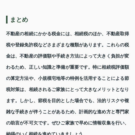
まとめ
不動産の相続にかかる税金には、相続税のほか、不動産取得
税や登録免許税などさまざまな種類があります。これらの税
金は、不動産の評価額や手続き方法によって大きく負担が変
わるため、正しい知識と準備が重要です。特に相続税評価額
の算定方法や、小規模宅地等の特例を活用することによる節
税対策は、相続されるご家族にとって大きなメリットとなり
ます。しかし、節税を目的とした場合でも、法的リスクや複
雑な手続きが伴うことがあるため、計画的な進め方と専門家
の助言が不可欠です。ぜひご家族で早めに情報収集を行い、
納得のいく相続を進めていきましょう。