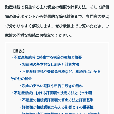
動産相続で発生する主な税金の種類や計算方法、そして評価
額の決定ポイントから効果的な節税対策まで、専門家の視点
で分かりやすく解説します。ぜひ最後までご覧いただき、ご
家族の円満な相続にお役立てください。
【目次】
・不動産相続時に発生する税金の種類と概要
・相続税の基本的な仕組みと計算方法
・不動産取得税や登録免許税など、相続時にかかる
その他の税金
・税金の支払い期限や申告手続きの流れ
・不動産相続における評価額の決定方法とその影響
・不動産の相続税評価額の算出方法と評価基準
・評価額が相続税額に与える影響とその重要性