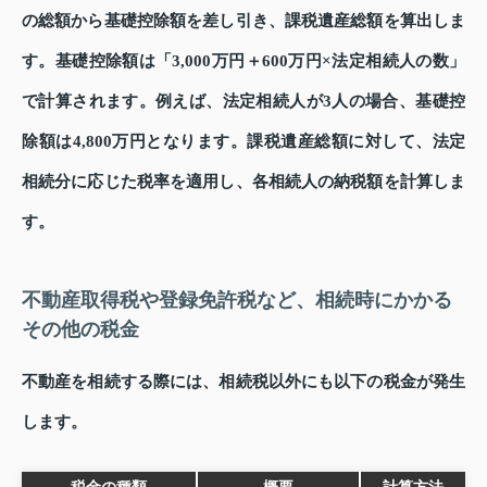
の総額から基礎控除額を差し引き、課税遺産総額を算出しま
す。基礎控除額は「3,000万円＋600万円×法定相続人の数」
で計算されます。例えば、法定相続人が3人の場合、基礎控
除額は4,800万円となります。課税遺産総額に対して、法定
相続分に応じた税率を適用し、各相続人の納税額を計算しま
す。
不動産取得税や登録免許税など、相続時にかかる
その他の税金
不動産を相続する際には、相続税以外にも以下の税金が発生
します。