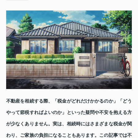
不動産を相続する際、「税金がどれだけかかるのか」「どう
やって節税すればよいのか」といった疑問や不安を抱える方
が少なくありません。実は、相続時にはさまざまな税金が関
わり、ご家族の負担になることもあります。この記事では不