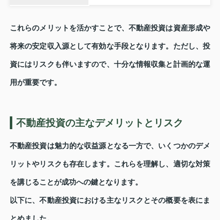
これらのメリットを活かすことで、不動産投資は資産形成や
将来の安定収入源として有効な手段となります。ただし、投
資にはリスクも伴いますので、十分な情報収集と計画的な運
用が重要です。
不動産投資の主なデメリットとリスク
不動産投資は魅力的な収益源となる一方で、いくつかのデメ
リットやリスクも存在します。これらを理解し、適切な対策
を講じることが成功への鍵となります。
以下に、不動産投資における主なリスクとその概要を表にま
とめました。