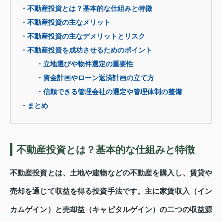
・不動産投資とは？基本的な仕組みと特徴
・不動産投資の主なメリット
・不動産投資の主なデメリットとリスク
・不動産投資を成功させるためのポイント
・立地選びや物件選定の重要性
・資金計画やローン返済計画の立て方
・信頼できる管理会社の選定や管理体制の整備
・まとめ
不動産投資とは？基本的な仕組みと特徴
不動産投資とは、土地や建物などの不動産を購入し、賃貸や
売却を通じて収益を得る投資手法です。主に家賃収入（イン
カムゲイン）と売却益（キャピタルゲイン）の二つの収益源