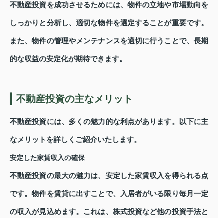
不動産投資を成功させるためには、物件の立地や市場動向を
しっかりと分析し、適切な物件を選定することが重要です。
また、物件の管理やメンテナンスを適切に行うことで、長期
的な収益の安定化が期待できます。
不動産投資の主なメリット
不動産投資には、多くの魅力的な利点があります。以下に主
なメリットを詳しくご紹介いたします。
安定した家賃収入の確保
不動産投資の最大の魅力は、安定した家賃収入を得られる点
です。物件を賃貸に出すことで、入居者がいる限り毎月一定
の収入が見込めます。これは、株式投資など他の投資手法と