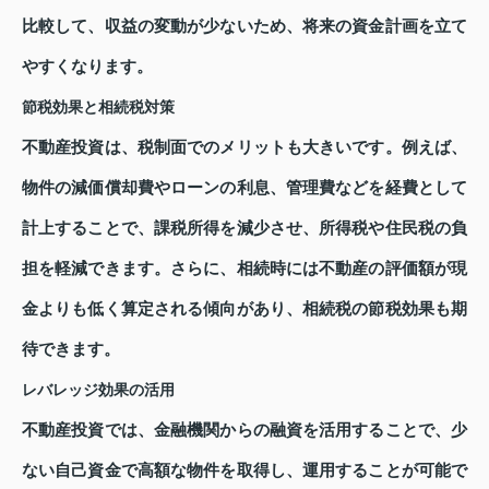
比較して、収益の変動が少ないため、将来の資金計画を立て
やすくなります。
節税効果と相続税対策
不動産投資は、税制面でのメリットも大きいです。例えば、
物件の減価償却費やローンの利息、管理費などを経費として
計上することで、課税所得を減少させ、所得税や住民税の負
担を軽減できます。さらに、相続時には不動産の評価額が現
金よりも低く算定される傾向があり、相続税の節税効果も期
待できます。
レバレッジ効果の活用
不動産投資では、金融機関からの融資を活用することで、少
ない自己資金で高額な物件を取得し、運用することが可能で