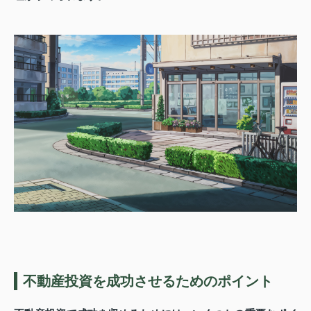
不動産投資を成功させるためのポイント