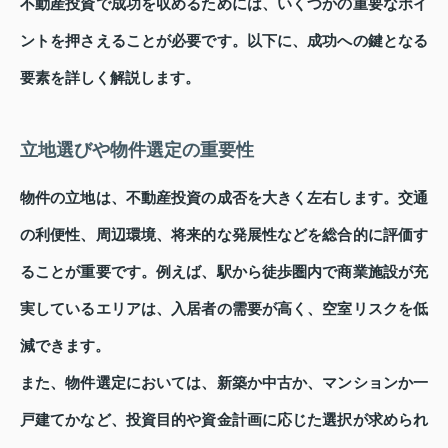
不動産投資で成功を収めるためには、いくつかの重要なポイ
ントを押さえることが必要です。以下に、成功への鍵となる
要素を詳しく解説します。
立地選びや物件選定の重要性
物件の立地は、不動産投資の成否を大きく左右します。交通
の利便性、周辺環境、将来的な発展性などを総合的に評価す
ることが重要です。例えば、駅から徒歩圏内で商業施設が充
実しているエリアは、入居者の需要が高く、空室リスクを低
減できます。
また、物件選定においては、新築か中古か、マンションか一
戸建てかなど、投資目的や資金計画に応じた選択が求められ