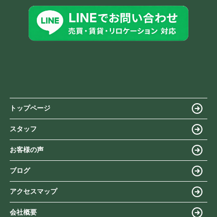
トップページ
スタッフ
お客様の声
ブログ
アクセスマップ
会社概要