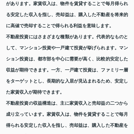
があります。家賃収入は、物件を賃貸することで毎月得られ
る安定した収入を指し、売却益は、購入した不動産を将来的
に高値で売却することで得られる利益を意味します。
不動産投資にはさまざまな種類があります。代表的なものと
して、マンション投資や一戸建て投資が挙げられます。マン
ション投資は、都市部を中心に需要が高く、比較的安定した
収益が期待できます。一方、一戸建て投資は、ファミリー層
をターゲットとし、長期的な入居が見込まれるため、安定し
た家賃収入が期待できます。
不動産投資の収益構造は、主に家賃収入と売却益の二つから
成り立っています。家賃収入は、物件を賃貸することで毎月
得られる安定した収入を指し、売却益は、購入した不動産を