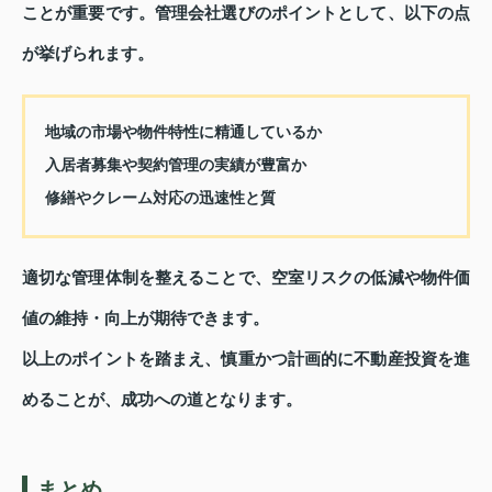
ことが重要です。管理会社選びのポイントとして、以下の点
が挙げられます。
地域の市場や物件特性に精通しているか
入居者募集や契約管理の実績が豊富か
修繕やクレーム対応の迅速性と質
適切な管理体制を整えることで、空室リスクの低減や物件価
値の維持・向上が期待できます。
以上のポイントを踏まえ、慎重かつ計画的に不動産投資を進
めることが、成功への道となります。
まとめ