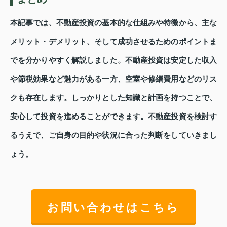
本記事では、不動産投資の基本的な仕組みや特徴から、主な
メリット・デメリット、そして成功させるためのポイントま
でを分かりやすく解説しました。不動産投資は安定した収入
や節税効果など魅力がある一方、空室や修繕費用などのリス
クも存在します。しっかりとした知識と計画を持つことで、
安心して投資を進めることができます。不動産投資を検討す
るうえで、ご自身の目的や状況に合った判断をしていきまし
ょう。
お問い合わせはこちら