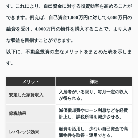
す。これにより、自己資金に対する投資効率を高めることが
できます。例えば、自己資金1,000万円に対して3,000万円の
融資を受け、4,000万円の物件を購入することで、より大き
な収益を目指すことができます。
以下に、不動産投資の主なメリットをまとめた表を示しま
す。
メリット
詳細
入居者がいる限り、毎月一定の収入
安定した家賃収入
が得られる。
減価償却費やローン利息などを経費
節税効果
計上し、課税所得を減少させる。
融資を活用し、少ない自己資金で高
レバレッジ効果
額物件を取得・運用できる。