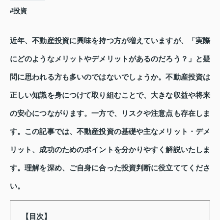
#投資
近年、不動産投資に興味を持つ方が増えていますが、「実際
にどのようなメリットやデメリットがあるのだろう？」と疑
問に思われる方も多いのではないでしょうか。不動産投資は
正しい知識を身につけて取り組むことで、大きな収益や将来
の安心につながります。一方で、リスクや注意点も存在しま
す。この記事では、不動産投資の基礎や主なメリット・デメ
リット、成功のためのポイントを分かりやすく解説いたしま
す。理解を深め、ご自身に合った投資判断に役立ててくださ
い。
【目次】