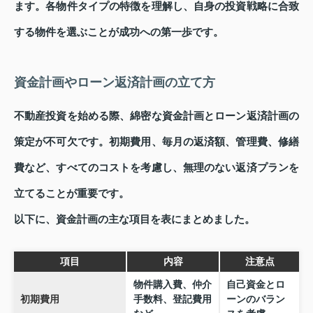
ます。各物件タイプの特徴を理解し、自身の投資戦略に合致
する物件を選ぶことが成功への第一歩です。
資金計画やローン返済計画の立て方
不動産投資を始める際、綿密な資金計画とローン返済計画の
策定が不可欠です。初期費用、毎月の返済額、管理費、修繕
費など、すべてのコストを考慮し、無理のない返済プランを
立てることが重要です。
以下に、資金計画の主な項目を表にまとめました。
項目
内容
注意点
物件購入費、仲介
自己資金とロ
初期費用
手数料、登記費用
ーンのバラン