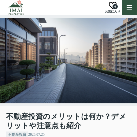
0
お気に入り
不動産投資のメリットは何か？デメ
リットや注意点も紹介
不動産投資
2025.07.25