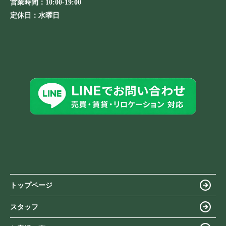
営業時間：
10:00-19:00
定休日：
水曜日
トップページ
スタッフ