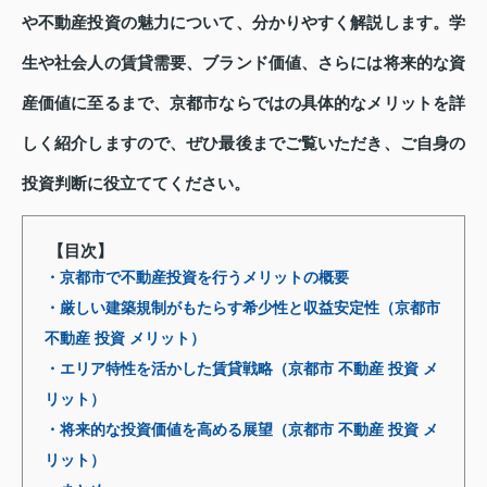
や不動産投資の魅力について、分かりやすく解説します。学
生や社会人の賃貸需要、ブランド価値、さらには将来的な資
産価値に至るまで、京都市ならではの具体的なメリットを詳
しく紹介しますので、ぜひ最後までご覧いただき、ご自身の
投資判断に役立ててください。
【目次】
・京都市で不動産投資を行うメリットの概要
・厳しい建築規制がもたらす希少性と収益安定性（京都市
不動産 投資 メリット）
・エリア特性を活かした賃貸戦略（京都市 不動産 投資 メ
リット）
・将来的な投資価値を高める展望（京都市 不動産 投資 メ
リット）