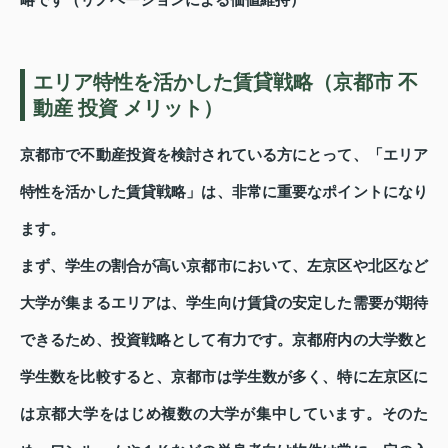
略です（リノベーションによる価値維持）
エリア特性を活かした賃貸戦略（京都市 不
動産 投資 メリット）
京都市で不動産投資を検討されている方にとって、「エリア
特性を活かした賃貸戦略」は、非常に重要なポイントになり
ます。
まず、学生の割合が高い京都市において、左京区や北区など
大学が集まるエリアは、学生向け賃貸の安定した需要が期待
できるため、投資戦略として有力です。京都府内の大学数と
学生数を比較すると、京都市は学生数が多く、特に左京区に
は京都大学をはじめ複数の大学が集中しています。そのた