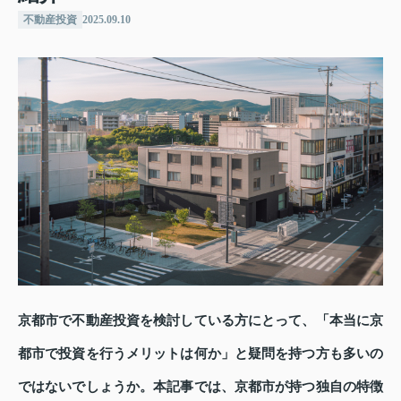
不動産投資
2025.09.10
京都市で不動産投資を検討している方にとって、「本当に京
都市で投資を行うメリットは何か」と疑問を持つ方も多いの
ではないでしょうか。本記事では、京都市が持つ独自の特徴