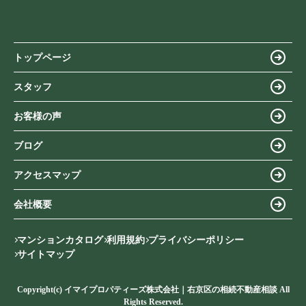
トップページ
スタッフ
お客様の声
ブログ
アクセスマップ
会社概要
マンションカタログ
利用規約
プライバシーポリシー
サイトマップ
Copyright(c) イマイプロパティーズ株式会社｜右京区の相続不動産相談 All
Rights Reserved.