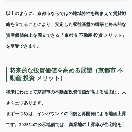
以上のように、京都市ならではの地域特性を踏まえて賃貸戦
略を立てることにより、安定した収益基盤の構築と将来的な
資産価値向上を両立できる「京都市 不動産 投資 メリット」
を享受できます。
将来的な投資価値を高める展望（京都市 不
動産 投資 メリット）
将来にわたって京都市の不動産投資価値が高まる理由は、大
きく三つあります。
まず一つめは、インバウンドの回復と再開発による地価上昇
です。2025年の公示地価では、商業地の上昇率が住宅地を上