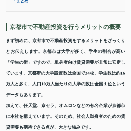
・まとめ
京都市で不動産投資を行うメリットの概要
まず初めに、京都市で不動産投資をするメリットをざっくり
とお伝えします。京都市は大学が多く、学生の割合が高い
「学生の街」ですので、単身者向け賃貸需要が非常に安定し
ています。京都府の大学設置数は全国で34校、学生数は約16
万人と多く、人口10万人当たりの大学の数は全国１位という
データもあります。
加えて、任天堂、京セラ、オムロンなどの有名企業が京都市
に本社を構えています。そのため、社会人単身者のための賃
貸需要も期待できる点が、大きな強みです。