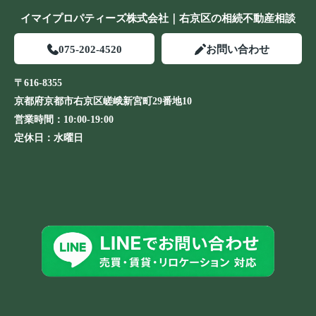
イマイプロパティーズ株式会社｜右京区の相続不動産相談
075-202-4520
お問い合わせ
〒616-8355
京都府京都市右京区嵯峨新宮町29番地10
営業時間：
10:00-19:00
定休日：
水曜日