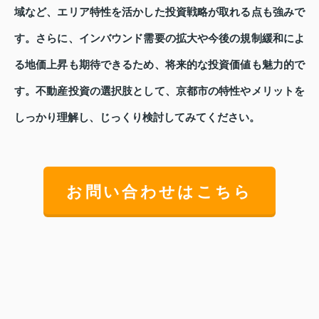
域など、エリア特性を活かした投資戦略が取れる点も強みで
す。さらに、インバウンド需要の拡大や今後の規制緩和によ
る地価上昇も期待できるため、将来的な投資価値も魅力的で
す。不動産投資の選択肢として、京都市の特性やメリットを
しっかり理解し、じっくり検討してみてください。
お問い合わせはこちら