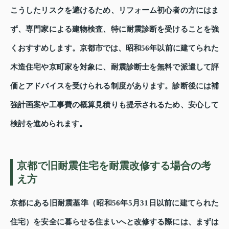
こうしたリスクを避けるため、リフォーム初心者の方にはま
ず、専門家による建物検査、特に耐震診断を受けることを強
くおすすめします。京都市では、昭和56年以前に建てられた
木造住宅や京町家を対象に、耐震診断士を無料で派遣して評
価とアドバイスを受けられる制度があります。診断後には補
強計画案や工事費の概算見積りも提示されるため、安心して
検討を進められます。
京都で旧耐震住宅を耐震改修する場合の考
え方
京都にある旧耐震基準（昭和56年5月31日以前に建てられた
住宅）を安全に暮らせる住まいへと改修する際には、まずは