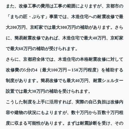
また、改修工事の費用は工事の範囲によりますが、京都市の
「まちの匠・ぷらす」事業では、木造住宅への耐震改修で最
大200万円、京町家では最大300万円の補助があります。さら
に、簡易耐震改修であれば、木造住宅で最大40万円、京町家
で最大60万円の補助が受けられます。
さらに、京都府全体では、木造住宅の本格耐震改修に対して
改修費の5分の4（最大100万円～150万円程度）を補助する
制度があります。簡易改修でも最大40万円、耐震シェルター
設置では最大30万円の補助を受けられます。
こうした制度を上手に活用すれば、実際の自己負担は改修内
容や建物の状況にもよりますが、数十万円から百数十万円程
度に収まる可能性があります。まずは耐震診断を受け、その