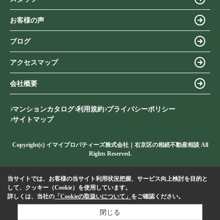
お客様の声
ブログ
アクセスマップ
会社概要
マンションカタログ
利用規約
プライバシーポリシー
サイトマップ
Copyright(c) イマイプロパティーズ株式会社｜右京区の相続不動産相談 All
Rights Reserved.
当サイトでは、お客様の当サイト利用状況把握、サービス向上検討を目的と
して、クッキー（Cookie）を使用しています。
詳しくは、当社の
「Cookieの取扱いについて」
をご確認ください。
閉じる