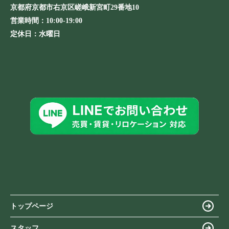
京都府京都市右京区嵯峨新宮町29番地10
営業時間：
10:00-19:00
定休日：
水曜日
トップページ
スタッフ