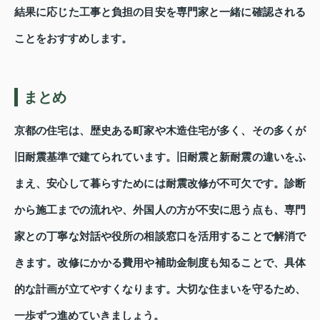
結果に応じた工事と負担の目安を専門家と一緒に確認される
ことをおすすめします。
まとめ
京都の住宅は、歴史ある町家や木造住宅が多く、その多くが
旧耐震基準で建てられています。旧耐震と新耐震の違いをふ
まえ、安心して暮らすためには耐震改修が不可欠です。診断
から施工までの流れや、外国人の方が不安に思う点も、専門
家との丁寧な対話や役所の相談窓口を活用することで解消で
きます。改修にかかる費用や補助金制度も知ることで、具体
的な計画が立てやすくなります。大切な住まいを守るため、
一歩ずつ進めていきましょう。