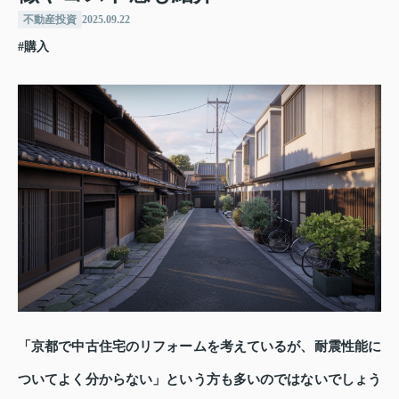
不動産投資
2025.09.22
#購入
「京都で中古住宅のリフォームを考えているが、耐震性能に
ついてよく分からない」という方も多いのではないでしょう