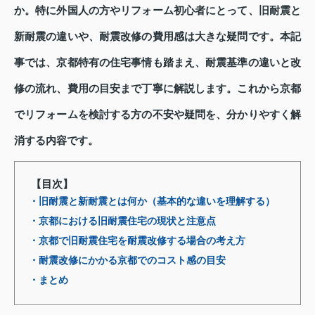
か。特に外国人の方やリフォーム初心者にとって、旧耐震と
新耐震の違いや、耐震改修の費用感は大きな疑問です。本記
事では、京都特有の住宅事情も踏まえ、耐震基準の違いと改
修の流れ、費用の目安まで丁寧に解説します。これから京都
でリフォームを検討する方の不安や疑問を、分かりやすく解
消する内容です。
【目次】
・旧耐震と新耐震とは何か（基本的な違いを理解する）
・京都における旧耐震住宅の現状と注意点
・京都で旧耐震住宅を耐震改修する場合の考え方
・耐震改修にかかる京都でのコスト感の目安
・まとめ