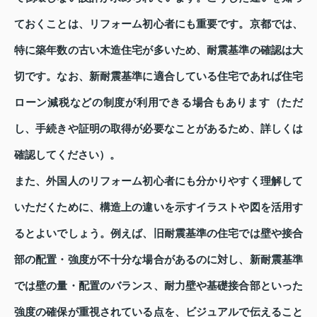
ておくことは、リフォーム初心者にも重要です。京都では、
特に築年数の古い木造住宅が多いため、耐震基準の確認は大
切です。なお、新耐震基準に適合している住宅であれば住宅
ローン減税などの制度が利用できる場合もあります（ただ
し、手続きや証明の取得が必要なことがあるため、詳しくは
確認してください）。
また、外国人のリフォーム初心者にも分かりやすく理解して
いただくために、構造上の違いを示すイラストや図を活用す
るとよいでしょう。例えば、旧耐震基準の住宅では壁や接合
部の配置・強度が不十分な場合があるのに対し、新耐震基準
では壁の量・配置のバランス、耐力壁や基礎接合部といった
強度の確保が重視されている点を、ビジュアルで伝えること