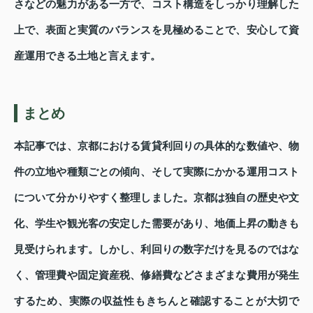
さなどの魅力がある一方で、コスト構造をしっかり理解した
上で、表面と実質のバランスを見極めることで、安心して資
産運用できる土地と言えます。
まとめ
本記事では、京都における賃貸利回りの具体的な数値や、物
件の立地や種類ごとの傾向、そして実際にかかる運用コスト
について分かりやすく整理しました。京都は独自の歴史や文
化、学生や観光客の安定した需要があり、地価上昇の動きも
見受けられます。しかし、利回りの数字だけを見るのではな
く、管理費や固定資産税、修繕費などさまざまな費用が発生
するため、実際の収益性もきちんと確認することが大切で