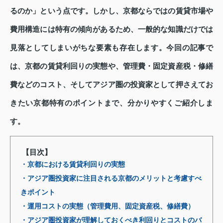
るのか」という点です。しかし、京都ならではの賃貸市場や
費用構造には特有の傾向があるため、一般的な知識だけでは
見落としてしまいがちな要素も存在します。今回の記事で
は、京都の賃貸利回りの実態や、管理費・固定資産税・修繕
費などのコスト、そしてアジア圏の投資家として押さえてお
きたい京都特有のポイントまで、分かりやすくご紹介しま
す。
【目次】
・京都における賃貸利回りの実態
・アジア圏投資家に注目される京都のメリットと考慮すべ
きポイント
・運用コストの実態（管理費用、固定資産税、修繕費）
・アジア圏投資家が理解しておくべき利回りとコストのバ