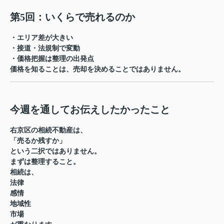
第5回：いくらで売れるのか
・エリア差が大きい
・接道・法規制で変動
・価格把握は整理の出発点
価格を知ることは、売却を決めることではありません。
今週を通してお伝えしたかったこと
右京区の相続不動産は、
「売るか残すか」
という二択ではありません。
まずは整理すること。
相続は、
法律
感情
地域性
市場