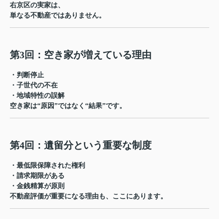
右京区の実家は、
単なる不動産ではありません。
第3回：空き家が増えている理由
・判断停止
・子世代の不在
・地域特性の誤解
空き家は“原因”ではなく“結果”です。
第4回：遺留分という重要な制度
・最低限保障された権利
・請求期限がある
・金銭精算が原則
不動産評価が重要になる理由も、ここにあります。