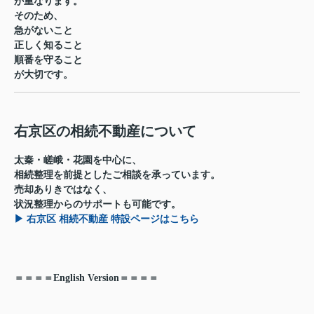
が重なります。
そのため、
急がないこと
正しく知ること
順番を守ること
が大切です。
右京区の相続不動産について
太秦・嵯峨・花園を中心に、
相続整理を前提としたご相談を承っています。
売却ありきではなく、
状況整理からのサポートも可能です。
▶ 右京区 相続不動産 特設ページはこちら
＝＝＝＝English Version＝＝＝＝