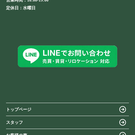
営業時間：
10:00-19:00
定休日：
水曜日
トップページ
スタッフ