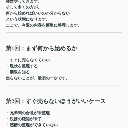
突然やってきます。
そして多くの方が、
何から始めればいいのか分からない
という状態になります。
ここで、今週の内容を簡単に整理します。
第1回：まず何から始めるか
・すぐに売らなくていい
・現状を整理する
・期限を知る
焦らないことが、最初の一歩です。
第2回：すぐ売らないほうがいいケース
・兄弟間の合意が未整理
・税務の確認が未了
・感情の整理ができていない