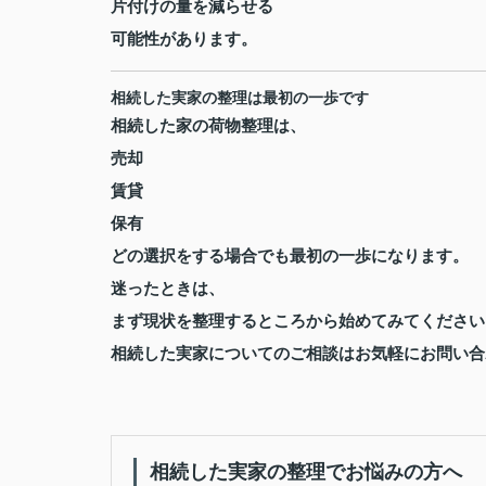
片付けの量を減らせる
可能性があります。
相続した実家の整理は最初の一歩です
相続した家の荷物整理は、
売却
賃貸
保有
どの選択をする場合でも最初の一歩になります。
迷ったときは、
まず現状を整理するところから始めてみてください
相続した実家についてのご相談はお気軽にお問い合
相続した実家の整理でお悩みの方へ