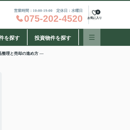
営業時間：10:00-19:00 定休日：水曜日
0
075-202-4520
お気に入り
件を探す
投資物件を探す
品整理と売却の進め方 ―