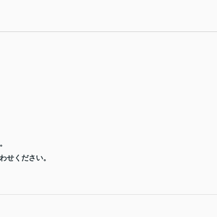
。
わせください。