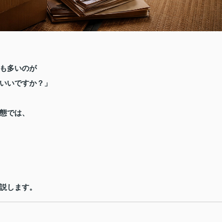
も多いのが
いいですか？」
態では、
説します。