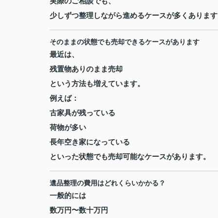
実際のご相談でも、
少しずつ整理しながら進めるケースが多くあります
そのままの状態でも売却できるケースがあります
最近は、
残置物ありのまま売却
という方法も増えています。
例えば：
古家具が残っている
荷物が多い
長年空き家になっている
といった状態でも売却可能なケースがあります。
遺品整理の費用はどれくらいかかる？
一般的には
数万円〜数十万円