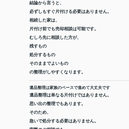
結論から言うと、
必ずしもすぐ片付ける必要はありません。
相続した家は、
片付け前でも売却相談は可能です。
むしろ先に相談した方が、
残すもの
処分するもの
そのままでよいもの
の整理がしやすくなります。
遺品整理は家族のペースで進めて大丈夫です
遺品整理は単なる片付けではありません。
思い出の整理でもあります。
そのため、
急いで処分する必要はありません。