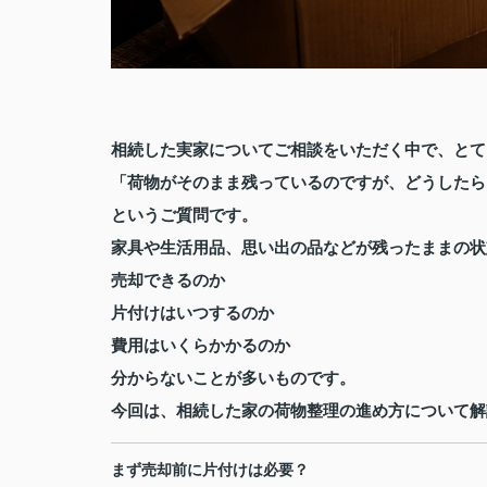
相続した実家についてご相談をいただく中で、とて
「荷物がそのまま残っているのですが、どうしたら
というご質問です。
家具や生活用品、思い出の品などが残ったままの状
売却できるのか
片付けはいつするのか
費用はいくらかかるのか
分からないことが多いものです。
今回は、相続した家の荷物整理の進め方について解
まず売却前に片付けは必要？