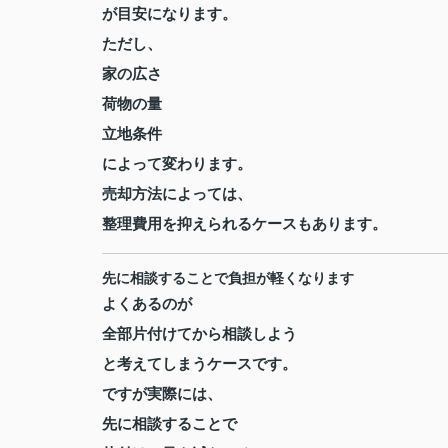
が目安になります。
ただし、
家の広さ
荷物の量
立地条件
によって変わります。
売却方法によっては、
整理費用を抑えられるケースもあります。
先に相談することで負担が軽くなります
よくあるのが
全部片付けてから相談しよう
と考えてしまうケースです。
ですが実際には、
先に相談することで