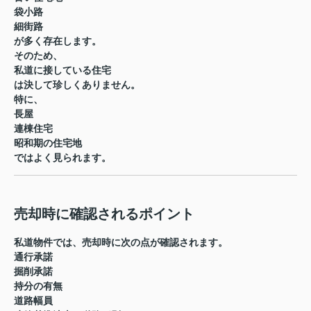
袋小路
細街路
が多く存在します。
そのため、
私道に接している住宅
は決して珍しくありません。
特に、
長屋
連棟住宅
昭和期の住宅地
ではよく見られます。
売却時に確認されるポイント
私道物件では、売却時に次の点が確認されます。
通行承諾
掘削承諾
持分の有無
道路幅員