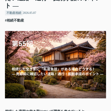
ト ―
不動産相続
2026.05.07
#相続不動産