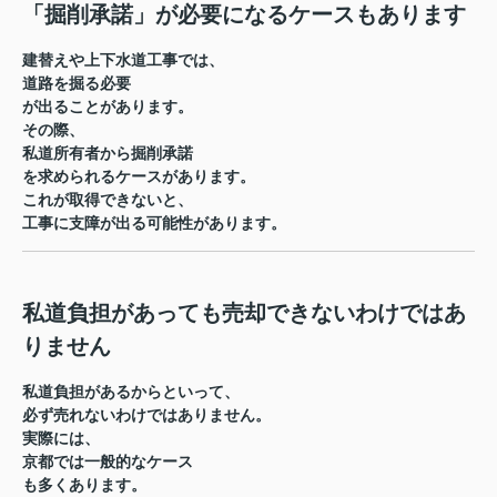
「掘削承諾」が必要になるケースもあります
建替えや上下水道工事では、
道路を掘る必要
が出ることがあります。
その際、
私道所有者から掘削承諾
を求められるケースがあります。
これが取得できないと、
工事に支障が出る可能性があります。
私道負担があっても売却できないわけではあ
りません
私道負担があるからといって、
必ず売れないわけではありません。
実際には、
京都では一般的なケース
も多くあります。