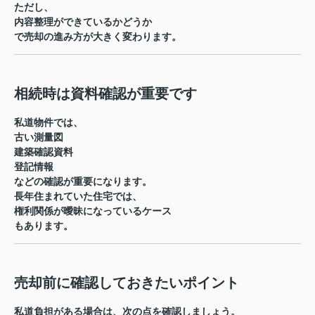
ただし、
内容整理ができているかどうか
で売却の進み方が大きく変わります。
相続時は資料確認が重要です
私道物件では、
古い測量図
建築確認資料
登記情報
などの確認が重要になります。
長年住まれていた住宅では、
権利関係が曖昧になっているケース
もあります。
売却前に確認しておきたいポイント
私道負担がある場合は、次の点を確認しましょう。