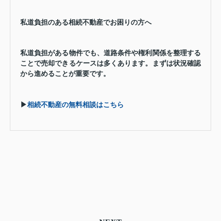
私道負担のある相続不動産でお困りの方へ
私道負担がある物件でも、道路条件や権利関係を整理する
ことで売却できるケースは多くあります。まずは状況確認
から進めることが重要です。
▶
相続不動産の無料相談はこちら