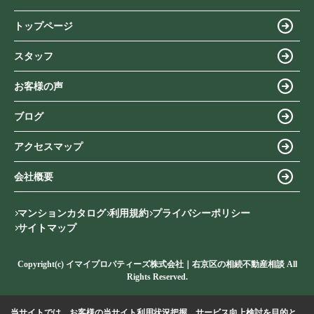
トップページ
スタッフ
お客様の声
ブログ
アクセスマップ
会社概要
マンションカタログ
利用規約
プライバシーポリシー
サイトマップ
Copyright(c) イマイプロパティーズ株式会社｜右京区の相続不動産相談 All
Rights Reserved.
当サイトでは、お客様の当サイト利用状況把握、サービス向上検討を目的と