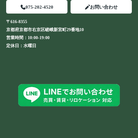
075-202-4520
お問い合わせ
〒616-8355
京都府京都市右京区嵯峨新宮町29番地10
営業時間：
10:00-19:00
定休日：
水曜日