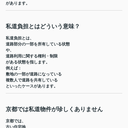
があります。
私道負担とはどういう意味？
私道負担とは、
道路部分の一部を所有している状態
や、
道路利用に関する権利・制限
がある状態を指します。
例えば：
敷地の一部が道路になっている
複数人で道路を共有している
といったケースがあります。
京都では私道物件が珍しくありません
京都では、
古い住宅地