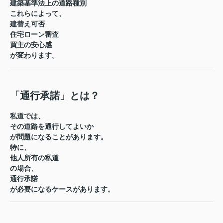
建築基準法上の道路種別
これらによって、
建替え可否
住宅ローン審査
買主の安心感
が変わります。
「通行承諾」とは？
私道では、
その道路を通行してよいか
が問題になることがあります。
特に、
他人所有の私道
の場合、
通行承諾
が必要になるケースがあります。