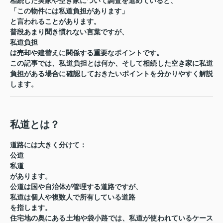
相続した実家や空き家について調査を進めていると、
「この物件には私道負担があります」
と言われることがあります。
普段あまり聞き慣れない言葉ですが、
私道負担
は売却や建替えに関係する重要なポイントです。
この記事では、私道負担とは何か、そして相続した空き家に私道
負担がある場合に確認しておきたいポイントを分かりやすく解説
します。
私道とは？
道路には大きく分けて：
公道
私道
があります。
公道は国や自治体が管理する道路ですが、
私道は個人や複数人で所有している道路
を指します。
住宅地の奥にある土地や袋小路では、私道が使われているケース