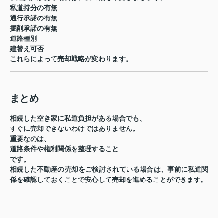
私道持分の有無
通行承諾の有無
掘削承諾の有無
道路種別
建替え可否
これらによって売却戦略が変わります。
まとめ
相続した空き家に私道負担がある場合でも、
すぐに売却できないわけではありません。
重要なのは、
道路条件や権利関係を整理すること
です。
相続した不動産の売却をご検討されている場合は、事前に私道関
係を確認しておくことで安心して売却を進めることができます。