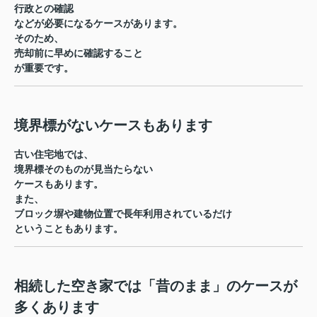
行政との確認
などが必要になるケースがあります。
そのため、
売却前に早めに確認すること
が重要です。
境界標がないケースもあります
古い住宅地では、
境界標そのものが見当たらない
ケースもあります。
また、
ブロック塀や建物位置で長年利用されているだけ
ということもあります。
相続した空き家では「昔のまま」のケースが
多くあります