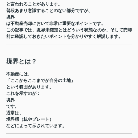
と言われることがあります。
普段あまり意識することのない部分ですが、
境界
は不動産売却において非常に重要なポイントです。
この記事では、境界未確定とはどういう状態なのか、そして売却
前に確認しておきたいポイントを分かりやすく解説します。
境界とは？
不動産には、
「ここからここまでが自分の土地」
という範囲があります。
これを示すのが：
境界
です。
通常は、
境界標（杭やプレート）
などによって示されています。