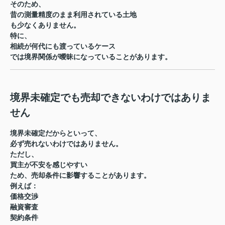
そのため、
昔の測量精度のまま利用されている土地
も少なくありません。
特に、
相続が何代にも渡っているケース
では境界関係が曖昧になっていることがあります。
境界未確定でも売却できないわけではありま
せん
境界未確定だからといって、
必ず売れないわけではありません。
ただし、
買主が不安を感じやすい
ため、売却条件に影響することがあります。
例えば：
価格交渉
融資審査
契約条件