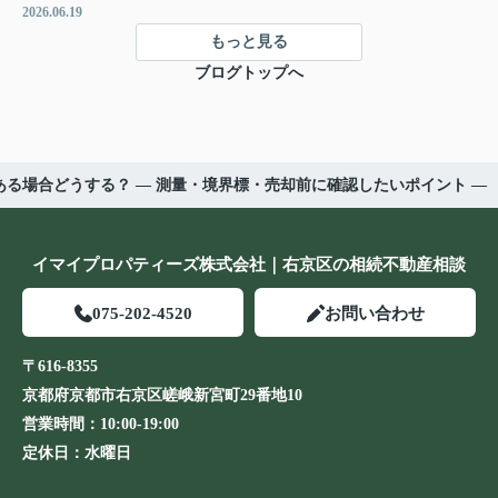
2026.06.19
もっと見る
ブログトップへ
る場合どうする？ ― 測量・境界標・売却前に確認したいポイント ―
イマイプロパティーズ株式会社｜右京区の相続不動産相談
075-202-4520
お問い合わせ
〒616-8355
京都府京都市右京区嵯峨新宮町29番地10
営業時間：
10:00-19:00
定休日：
水曜日