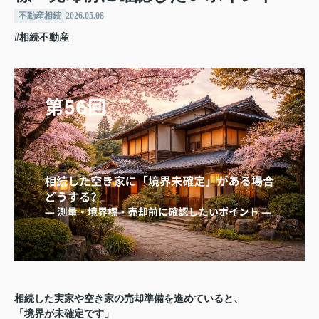
不動産相続
2026.05.08
#相続不動産
相続した実家や空き家の売却準備を進めていると、
「境界が未確定です」