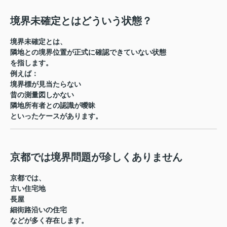
境界未確定とはどういう状態？
境界未確定とは、
隣地との境界位置が正式に確認できていない状態
を指します。
例えば：
境界標が見当たらない
昔の測量図しかない
隣地所有者との認識が曖昧
といったケースがあります。
京都では境界問題が珍しくありません
京都では、
古い住宅地
長屋
細街路沿いの住宅
などが多く存在します。