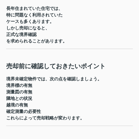
長年住まれていた住宅では、
特に問題なく利用されていた
ケースも多くあります。
しかし売却になると、
正式な境界確認
を求められることがあります。
売却前に確認しておきたいポイント
境界未確定物件では、次の点を確認しましょう。
境界標の有無
測量図の有無
隣地との状況
越境の有無
確定測量の必要性
これらによって売却戦略が変わります。