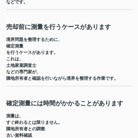
などです。
売却前に測量を行うケースがあります
境界問題を整理するために、
確定測量
を行うケースがあります。
これは、
土地家屋調査士
などの専門家が、
隣地所有者と確認を行いながら境界を整理する作業です。
確定測量には時間がかかることがあります
測量は、
すぐ終わるとは限りません。
隣地所有者との調整
古い資料確認