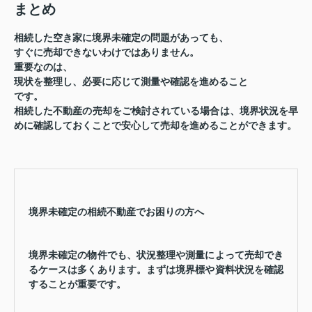
まとめ
相続した空き家に境界未確定の問題があっても、
すぐに売却できないわけではありません。
重要なのは、
現状を整理し、必要に応じて測量や確認を進めること
です。
相続した不動産の売却をご検討されている場合は、境界状況を早
めに確認しておくことで安心して売却を進めることができます。
境界未確定の相続不動産でお困りの方へ
境界未確定の物件でも、状況整理や測量によって売却でき
るケースは多くあります。まずは境界標や資料状況を確認
することが重要です。