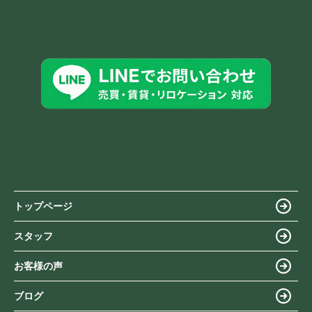
トップページ
スタッフ
お客様の声
ブログ