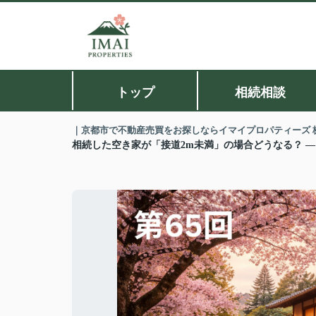
トップ
相続相談
｜京都市で不動産売買をお探しならイマイプロパティーズ 
相続した空き家が「接道2m未満」の場合どうなる？ ―