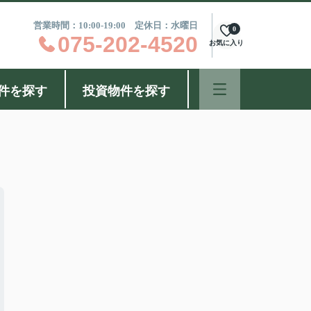
営業時間：10:00-19:00 定休日：水曜日
0
075-202-4520
お気に入り
件を探す
投資物件を探す