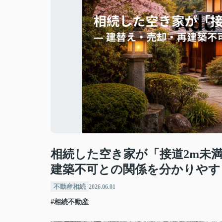
相続した空き家が「接道2m未満
建築不可との関係を分かりやす
不動産相続
2026.06.01
#相続不動産