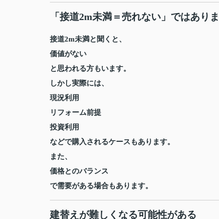
「接道2m未満＝売れない」ではあり
接道2m未満と聞くと、
価値がない
と思われる方もいます。
しかし実際には、
現況利用
リフォーム前提
投資利用
などで購入されるケースもあります。
また、
価格とのバランス
で需要がある場合もあります。
建替えが難しくなる可能性がある