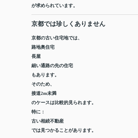
が求められています。
京都では珍しくありません
京都の古い住宅地では、
路地奥住宅
長屋
細い通路の先の住宅
もあります。
そのため、
接道2m未満
のケースは比較的見られます。
特に：
古い相続不動産
では見つかることがあります。