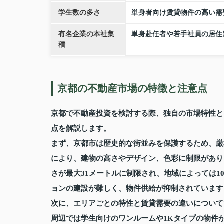
学生数の多さ
単身者向け賃貸物件の高い需
有名企業の本社集
単身赴任者や若手社員の居住
積
京都の不動産市場の特徴と注意点
京都で不動産投資を検討する際、独自の市場特性と
点を解説します。
まず、京都市は歴史的な街並みを保護するため、厳
により、建物の高さやデザイン、色彩に制限があり
さが最大31メートルに制限され、地域によっては
ョンの建設が難しく、物件供給が抑制されています
次に、エリアごとの特性と賃貸需要の違いについて
周辺では学生向けのワンルームや1Kタイプの物件