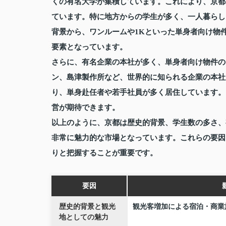
くの有名大学が集積しています。これにより、京都市
ています。特に地方からの学生が多く、一人暮らし
背景から、ワンルームや1Kといった単身者向け物
要素となっています。
さらに、有名企業の本社が多く、単身者向け物件の
ン、島津製作所など、世界的に知られる企業の本社
り、単身赴任者や若手社員が多く居住しています。
営が期待できます。
以上のように、京都は歴史的背景、学生数の多さ、
非常に魅力的な市場となっています。これらの要因
りと把握することが重要です。
要因
歴史的背景と観光
観光客増加による宿泊・商業
地としての魅力