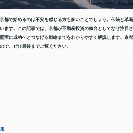
京都で始めるのは不安を感じる方も多いことでしょう。伝統と革
います。この記事では、京都が不動産投資の舞台としてなぜ注目
堅実に成功へとつなげる戦略までをわかりやすく解説します。京
ので、ぜひ最後までご覧ください。
選定