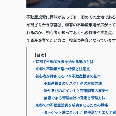
不動産投資に興味があっても、初めての土地である
が混ざり合う京都は、特有の不動産市場が広がって
れるのか、初心者が知っておくべき特徴や注意点、
で資産を育てたい方に、役立つ内容となっています
【目次】
・京都で不動産投資を始める魅力とは
・京都の不動産市場の特徴と注意点
・初心者が押さえるべき不動産投資の基本
・不動産投資のリスクとその対策方法
・物件選びのポイントと市場調査の重要性
・信頼できる管理会社の選定と管理方法
・京都での不動産投資を成功させるための戦略
・ターゲット層に合わせた物件選びとエリア