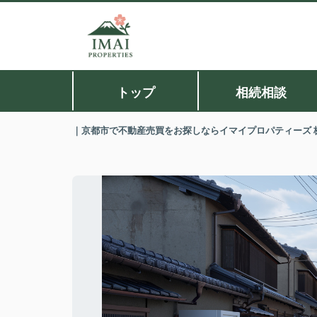
トップ
相続相談
｜京都市で不動産売買をお探しならイマイプロパティーズ 