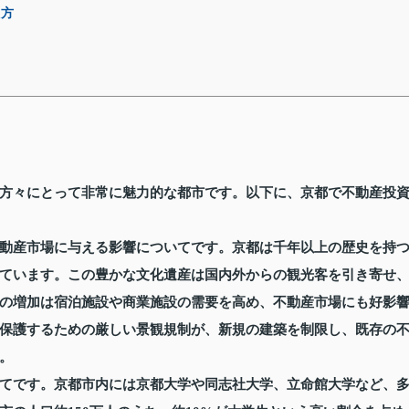
え方
方々にとって非常に魅力的な都市です。以下に、京都で不動産投
動産市場に与える影響についてです。京都は千年以上の歴史を持
ています。この豊かな文化遺産は国内外からの観光客を引き寄せ
の増加は宿泊施設や商業施設の需要を高め、不動産市場にも好影
保護するための厳しい景観規制が、新規の建築を制限し、既存の
。
てです。京都市内には京都大学や同志社大学、立命館大学など、