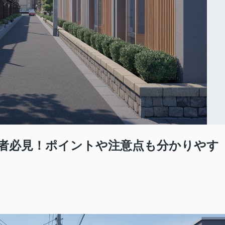
者必見！ポイントや注意点も分かりやす