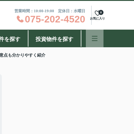
営業時間：10:00-19:00 定休日：水曜日
0
075-202-4520
お気に入り
件を探す
投資物件を探す
意点も分かりやすく紹介