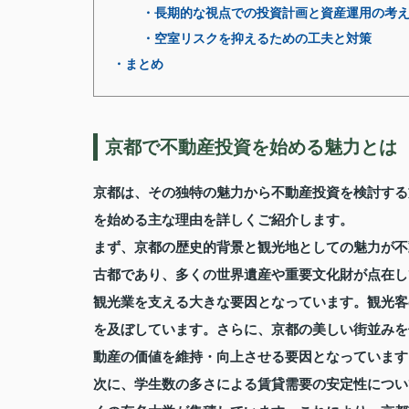
・長期的な視点での投資計画と資産運用の考
・空室リスクを抑えるための工夫と対策
・まとめ
京都で不動産投資を始める魅力とは
京都は、その独特の魅力から不動産投資を検討する
を始める主な理由を詳しくご紹介します。
まず、京都の歴史的背景と観光地としての魅力が不
古都であり、多くの世界遺産や重要文化財が点在し
観光業を支える大きな要因となっています。観光客
を及ぼしています。さらに、京都の美しい街並みを
動産の価値を維持・向上させる要因となっています
次に、学生数の多さによる賃貸需要の安定性につい