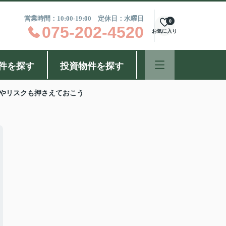
営業時間：10:00-19:00 定休日：水曜日
0
075-202-4520
お気に入り
件を探す
投資物件を探す
やリスクも押さえておこう