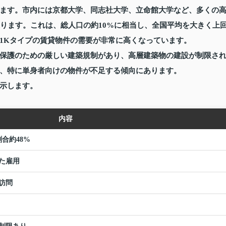
ます。市内には京都大学、同志社大学、立命館大学など、多くの
上ります。これは、総人口の約10%に相当し、全国平均を大きく上
1Kタイプの賃貸物件の需要が非常に高くなっています。
保護のための厳しい建築規制があり、高層建築物の建設が制限さ
、特に単身者向けの物件が不足する傾向にあります。
示します。
内容
合約48%
た雇用
訪問