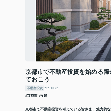
京都市で不動産投資を始める際
ておこう
不動産投資
2025.07.22
#京都市
#投資
京都市で不動産投資を考えている皆さま、魅力的な