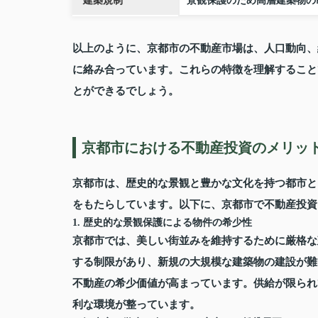
建築規制
景観保護のため高層建築物の
以上のように、京都市の不動産市場は、人口動向、
に絡み合っています。これらの特徴を理解すること
とができるでしょう。
京都市における不動産投資のメリッ
京都市は、歴史的な景観と豊かな文化を持つ都市と
をもたらしています。以下に、京都市で不動産投資
1. 歴史的な景観保護による物件の希少性
京都市では、美しい街並みを維持するために厳格な
する制限があり、新規の大規模な建築物の建設が難
不動産の希少価値が高まっています。供給が限られ
利な環境が整っています。