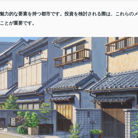
魅力的な要素を持つ都市です。投資を検討される際は、これらの
ことが重要です。