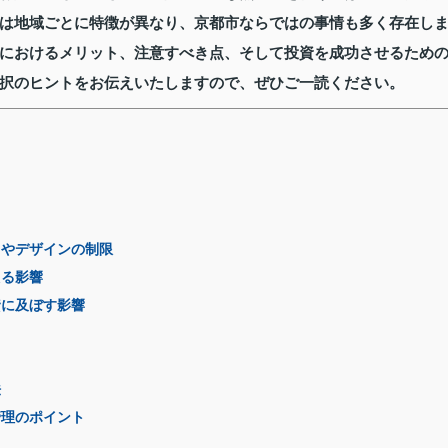
は地域ごとに特徴が異なり、京都市ならではの事情も多く存在し
におけるメリット、注意すべき点、そして投資を成功させるため
択のヒントをお伝えいたしますので、ぜひご一読ください。
さやデザインの制限
える影響
資に及ぼす影響
法
管理のポイント