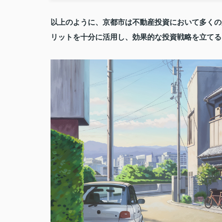
以上のように、京都市は不動産投資において多くの
リットを十分に活用し、効果的な投資戦略を立てる