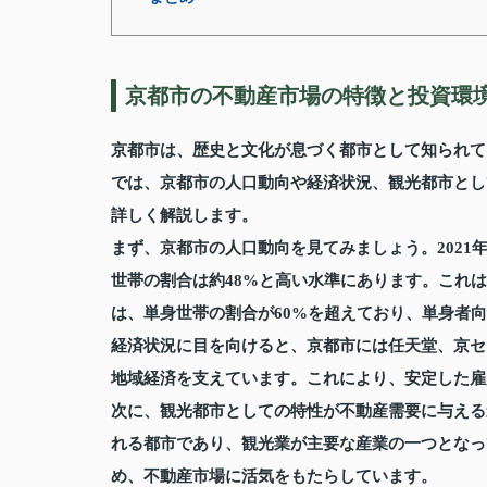
京都市の不動産市場の特徴と投資環
京都市は、歴史と文化が息づく都市として知られて
では、京都市の人口動向や経済状況、観光都市とし
詳しく解説します。
まず、京都市の人口動向を見てみましょう。2021
世帯の割合は約48%と高い水準にあります。これ
は、単身世帯の割合が60%を超えており、単身者
経済状況に目を向けると、京都市には任天堂、京セ
地域経済を支えています。これにより、安定した雇
次に、観光都市としての特性が不動産需要に与える
れる都市であり、観光業が主要な産業の一つとなっ
め、不動産市場に活気をもたらしています。