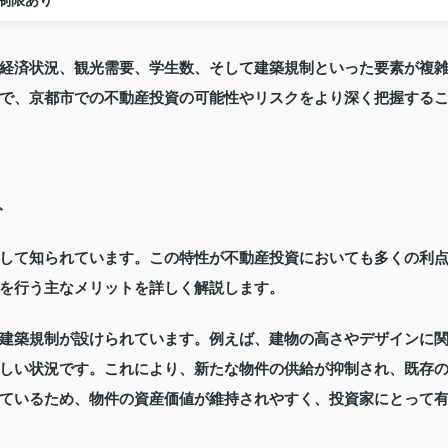
制限あり
経済状況、観光需要、学生数、そして建築規制といった要素が複
で、京都市での不動産投資の可能性やリスクをより深く把握する
ト
して知られています。この特性が不動産投資においても多くの利
を行う主なメリットを詳しく解説します。
建築規制が設けられています。例えば、建物の高さやデザインに
しい状況です。これにより、新たな物件の供給が抑制され、既存
ているため、物件の資産価値が維持されやすく、投資家にとって