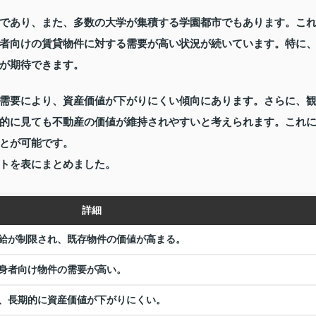
であり、また、多数の大学が集積する学園都市でもあります。こ
者向けの賃貸物件に対する需要が高い状況が続いています。特に
が期待できます。
需要により、資産価値が下がりにくい傾向にあります。さらに、
的に見ても不動産の価値が維持されやすいと考えられます。これ
とが可能です。
トを表にまとめました。
詳細
給が制限され、既存物件の価値が高まる。
身者向け物件の需要が高い。
、長期的に資産価値が下がりにくい。