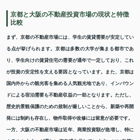
京都と大阪の不動産投資市場の現状と特徴
比較
まず、京都の不動産市場には、学生の賃貸需要が安定してい
る点が挙げられます。京都は多数の大学が集まる都市であ
り、学生向けの賃貸住宅の需要が通年で一定しており、これ
が投資の安定性を支える要因となっています。また、京都は
国内外からの観光客を集める人気観光地であり、インバウン
ドによる宿泊需要も不動産収益の一助となります。ただし、
歴史的景観保護のための規制が厳しいことから、新築や再開
発には制約も存在し、物件取得や改修には留意が必要です。
一方、大阪の不動産市場は近年、商業投資額が急増し、特に