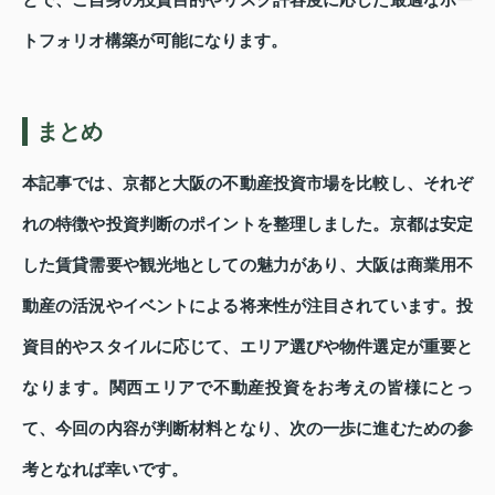
トフォリオ構築が可能になります。
まとめ
本記事では、京都と大阪の不動産投資市場を比較し、それぞ
れの特徴や投資判断のポイントを整理しました。京都は安定
した賃貸需要や観光地としての魅力があり、大阪は商業用不
動産の活況やイベントによる将来性が注目されています。投
資目的やスタイルに応じて、エリア選びや物件選定が重要と
なります。関西エリアで不動産投資をお考えの皆様にとっ
て、今回の内容が判断材料となり、次の一歩に進むための参
考となれば幸いです。