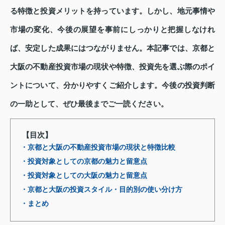
る特徴と投資メリットを持っています。しかし、地元事情や
市場の変化、今後の展望を事前にしっかりと把握しなけれ
ば、安定した成果にはつながりません。本記事では、京都と
大阪の不動産投資市場の現状や特徴、投資先を選ぶ際のポイ
ントについて、分かりやすくご紹介します。今後の投資判断
の一助として、ぜひ最後までご一読ください。
【目次】
・京都と大阪の不動産投資市場の現状と特徴比較
・投資対象としての京都の魅力と留意点
・投資対象としての大阪の魅力と留意点
・京都と大阪の投資スタイル・目的別の使い分け方
・まとめ