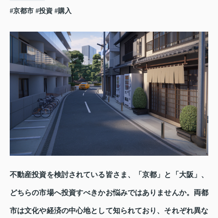
#京都市
#投資
#購入
不動産投資を検討されている皆さま、「京都」と「大阪」、
どちらの市場へ投資すべきかお悩みではありませんか。両都
市は文化や経済の中心地として知られており、それぞれ異な