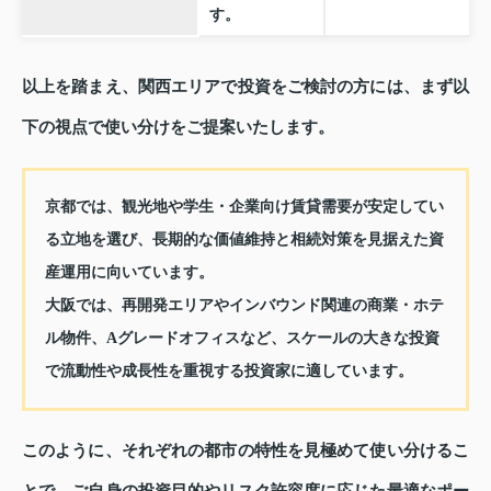
す。
以上を踏まえ、関西エリアで投資をご検討の方には、まず以
下の視点で使い分けをご提案いたします。
京都では、観光地や学生・企業向け賃貸需要が安定してい
る立地を選び、長期的な価値維持と相続対策を見据えた資
産運用に向いています。
大阪では、再開発エリアやインバウンド関連の商業・ホテ
ル物件、Aグレードオフィスなど、スケールの大きな投資
で流動性や成長性を重視する投資家に適しています。
このように、それぞれの都市の特性を見極めて使い分けるこ
とで、ご自身の投資目的やリスク許容度に応じた最適なポー