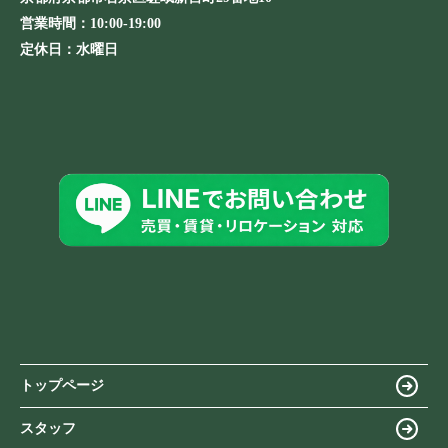
営業時間：
10:00-19:00
定休日：
水曜日
トップページ
スタッフ