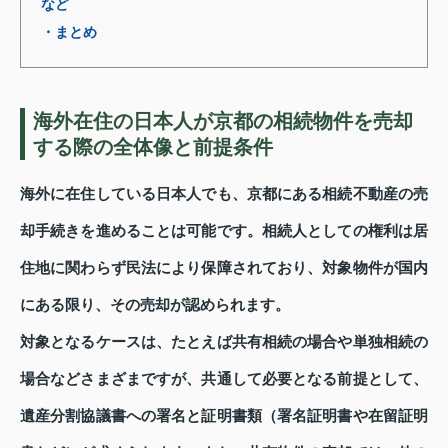
など
・まとめ
海外在住の日本人が京都の相続物件を売却
する際の全体像と前提条件
海外に在住している日本人でも、京都にある相続不動産の売
却手続きを進めることは可能です。相続人としての権利は居
住地に関わらず民法により保障されており、対象物件が国内
にある限り、その売却が認められます。
対象となるケースは、たとえば共有相続の場合や単独相続の
場合などさまざまですが、共通して必要となる前提として、
遺産分割協議書への署名と証明書類（署名証明書や在留証明