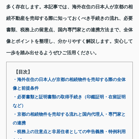
多く存在します。本記事では、海外在住の日本人が京都の相
続不動産を売却する際に知っておくべき手続きの流れ、必要
書類、税務上の留意点、国内専門家との連携方法まで、全体
像とポイントを整理し、分かりやすく解説します。安心して
一歩を踏み出せるようぜひご活用ください。
【目次】
・海外在住の日本人が京都の相続物件を売却する際の全体
像と前提条件
・必要書類と証明書類の取得手続き（印鑑証明・在留証明
など）
・京都の相続物件を売却する流れと国内代理人・専門家と
の連携
・税務上の注意点と非居住者としての申告義務・特例利用