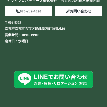
イマイプロパティーズ株式会社｜右京区の相続不動産相談
075-202-4520
お問い合わせ
〒616-8355
京都府京都市右京区嵯峨新宮町29番地10
営業時間：
10:00-19:00
定休日：
水曜日