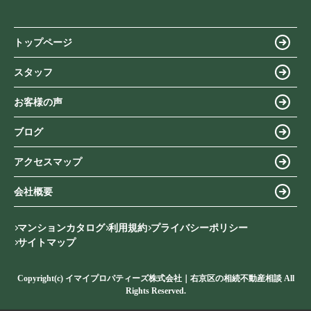
トップページ
スタッフ
お客様の声
ブログ
アクセスマップ
会社概要
マンションカタログ
利用規約
プライバシーポリシー
サイトマップ
Copyright(c) イマイプロパティーズ株式会社｜右京区の相続不動産相談 All
Rights Reserved.