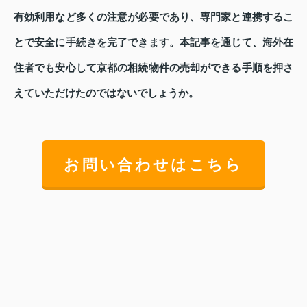
有効利用など多くの注意が必要であり、専門家と連携するこ
とで安全に手続きを完了できます。本記事を通じて、海外在
住者でも安心して京都の相続物件の売却ができる手順を押さ
えていただけたのではないでしょうか。
お問い合わせはこちら