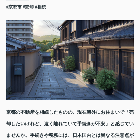
#京都市
#売却
#相続
京都の不動産を相続したものの、現在海外にお住まいで「売
却したいけれど、遠く離れていて手続きが不安」と感じてい
ませんか。手続きや税務には、日本国内とは異なる注意点が