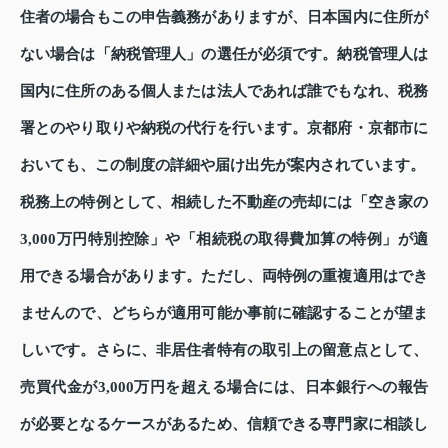
住者の場合もこの申告義務がありますが、日本国内に住所が
ない場合は「納税管理人」の選任が必須です。納税管理人は
国内に住所のある個人または法人であれば誰でもなれ、税務
署とのやり取りや納税の代行を行います。京都府・京都市に
おいても、この制度の詳細や届け出先が案内されています。
税務上の特例として、相続した不動産の売却には「空き家の
3,000万円特別控除」や「相続税の取得費加算の特例」が適
用できる場合があります。ただし、両特例の重複適用はでき
ませんので、どちらが適用可能か事前に確認することが望ま
しいです。さらに、非居住者特有の取引上の留意点として、
売買代金が3,000万円を超える場合には、日本銀行への報告
が必要となるケースがあるため、信頼できる専門家に相談し