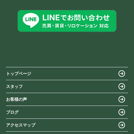
トップページ
スタッフ
お客様の声
ブログ
アクセスマップ