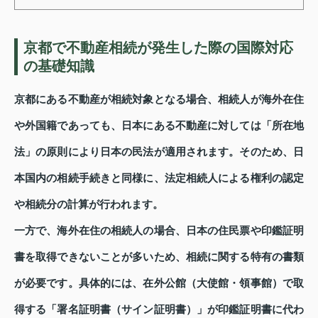
京都で不動産相続が発生した際の国際対応
の基礎知識
京都にある不動産が相続対象となる場合、相続人が海外在住
や外国籍であっても、日本にある不動産に対しては「所在地
法」の原則により日本の民法が適用されます。そのため、日
本国内の相続手続きと同様に、法定相続人による権利の認定
や相続分の計算が行われます。
一方で、海外在住の相続人の場合、日本の住民票や印鑑証明
書を取得できないことが多いため、相続に関する特有の書類
が必要です。具体的には、在外公館（大使館・領事館）で取
得する「署名証明書（サイン証明書）」が印鑑証明書に代わ