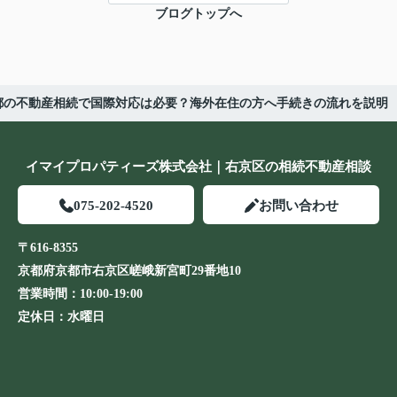
ブログトップへ
都の不動産相続で国際対応は必要？海外在住の方へ手続きの流れを説明
イマイプロパティーズ株式会社｜右京区の相続不動産相談
075-202-4520
お問い合わせ
〒616-8355
京都府京都市右京区嵯峨新宮町29番地10
営業時間：
10:00-19:00
定休日：
水曜日