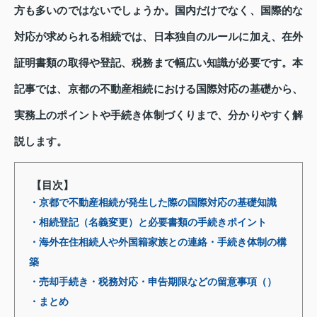
方も多いのではないでしょうか。国内だけでなく、国際的な
対応が求められる相続では、日本独自のルールに加え、在外
証明書類の取得や登記、税務まで幅広い知識が必要です。本
記事では、京都の不動産相続における国際対応の基礎から、
実務上のポイントや手続き体制づくりまで、分かりやすく解
説します。
【目次】
・京都で不動産相続が発生した際の国際対応の基礎知識
・相続登記（名義変更）と必要書類の手続きポイント
・海外在住相続人や外国籍家族との連絡・手続き体制の構
築
・売却手続き・税務対応・申告期限などの留意事項（）
・まとめ