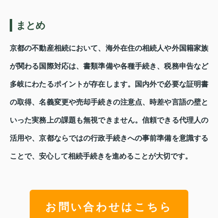
まとめ
京都の不動産相続において、海外在住の相続人や外国籍家族
が関わる国際対応は、書類準備や各種手続き、税務申告など
多岐にわたるポイントが存在します。国内外で必要な証明書
の取得、名義変更や売却手続きの注意点、時差や言語の壁と
いった実務上の課題も無視できません。信頼できる代理人の
活用や、京都ならではの行政手続きへの事前準備を意識する
ことで、安心して相続手続きを進めることが大切です。
お問い合わせはこちら