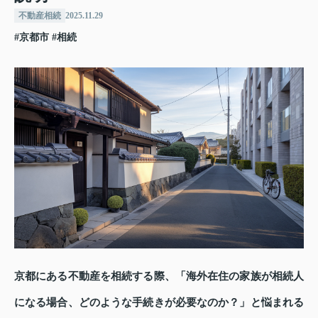
不動産相続
2025.11.29
#京都市
#相続
京都にある不動産を相続する際、「海外在住の家族が相続人
になる場合、どのような手続きが必要なのか？」と悩まれる