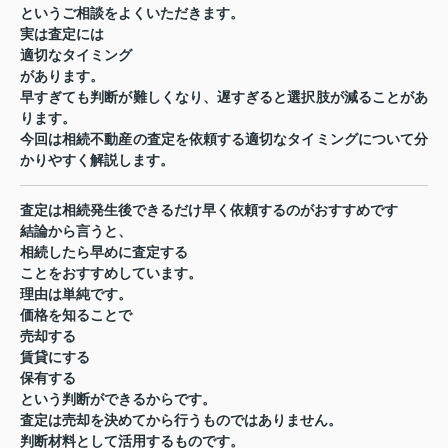
というご相談をよくいただきます。
実は査定には
適切なタイミング
があります。
早すぎても判断が難しくなり、遅すぎると選択肢が減ることがあ
ります。
今回は相続不動産の査定を依頼する適切なタイミングについて分
かりやすく解説します。
査定は相続発生後できるだけ早く依頼するのがおすすめです
結論から言うと、
相続したら早めに査定する
ことをおすすめしています。
理由は単純です。
価格を知ることで
売却する
賃貸にする
保有する
という判断ができるからです。
査定は売却を決めてから行うものではありません。
判断材料として活用するものです。