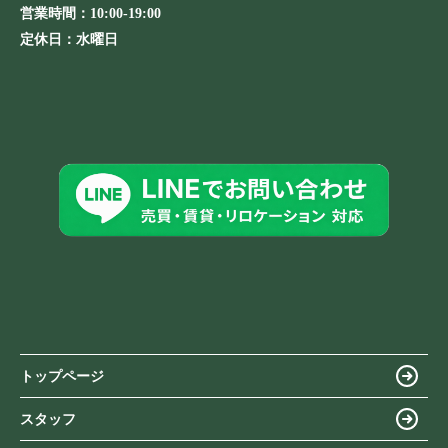
営業時間：
10:00-19:00
定休日：
水曜日
トップページ
スタッフ