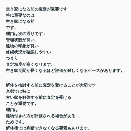
空き家になる前の査定が重要です
特に重要なのは
空き家になる前
です。
理由は次の通りです：
管理状態が良い
建物の印象が良い
修繕状況が確認しやすい
つまり
査定精度が高くなります。
空き家期間が長くなるほど評価が難しくなるケースがあります。
解体を検討する前に査定を受けることが大切です
京都では特に
古い家を解体する前に査定を受ける
ことが重要です。
理由は
建物付きの方が評価される場合がある
ためです。
解体後では判断できなくなる要素もあります。