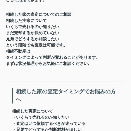
相続した家の査定についてのご相談
相続した実家について
いくらで売れるのか知りたい
まだ売却するか決めていない
兄弟でどうするか相談したい
という段階でも査定は可能です。
相続不動産は
タイミングによって判断が変わることがあります。
まずは状況整理からお気軽にご相談ください。
相続した家の査定タイミングでお悩みの方
へ
相続した実家について
・いくらで売れるのか知りたい
・査定はいつ依頼するべきか迷っている
・兄弟でどうするか判断材料がほしい