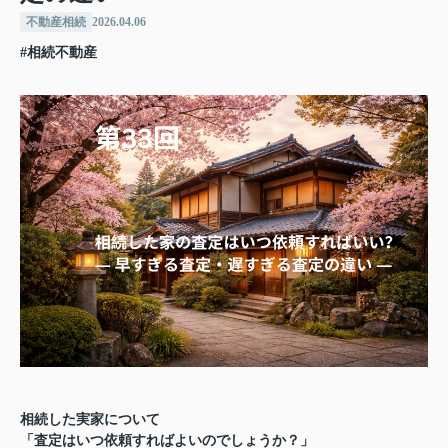
不動産相続
2026.04.06
#相続不動産
相続した実家について
「査定はいつ依頼すればよいのでしょうか？」