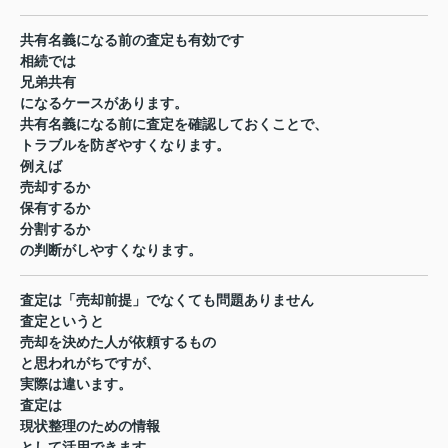
共有名義になる前の査定も有効です
相続では
兄弟共有
になるケースがあります。
共有名義になる前に査定を確認しておくことで、
トラブルを防ぎやすくなります。
例えば
売却するか
保有するか
分割するか
の判断がしやすくなります。
査定は「売却前提」でなくても問題ありません
査定というと
売却を決めた人が依頼するもの
と思われがちですが、
実際は違います。
査定は
現状整理のための情報
として活用できます。