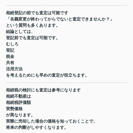
相続登記の前でも査定は可能です
「名義変更が終わってからでないと査定できませんか？」
という質問も多くあります。
結論としては、
登記前でも査定は可能です。
むしろ
登記
税金
共有
活用方法
を考えるためにも早めの査定が役立ちます。
相続税の検討にも査定は参考になります
相続不動産は
相続税評価額
実勢価格
が異なります。
実際に売却した場合の価格を知っておくことで、
将来の判断がしやすくなります。