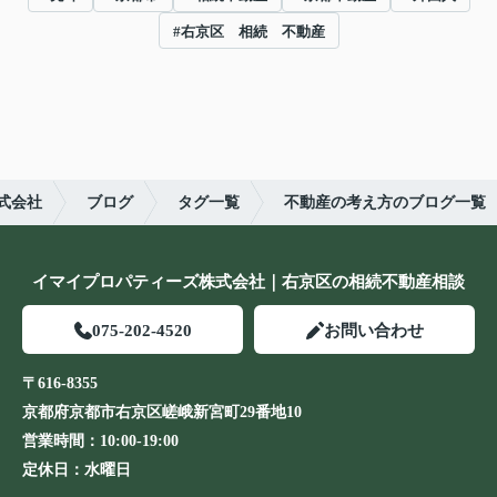
#右京区 相続 不動産
式会社
ブログ
タグ一覧
不動産の考え方のブログ一覧
イマイプロパティーズ株式会社｜右京区の相続不動産相談
075-202-4520
お問い合わせ
〒616-8355
京都府京都市右京区嵯峨新宮町29番地10
営業時間：
10:00-19:00
定休日：
水曜日