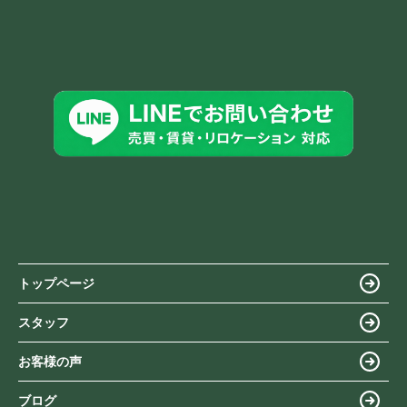
トップページ
スタッフ
お客様の声
ブログ