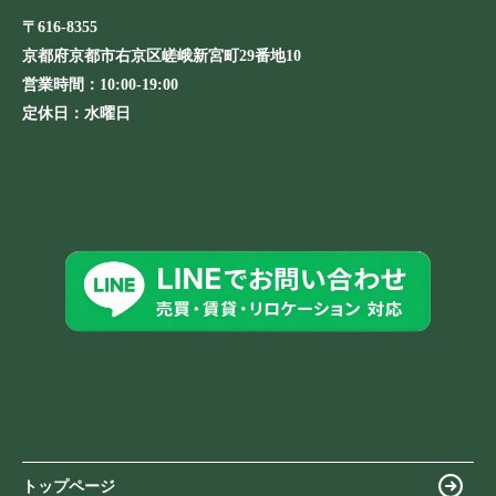
〒616-8355
京都府京都市右京区嵯峨新宮町29番地10
営業時間：
10:00-19:00
定休日：
水曜日
トップページ