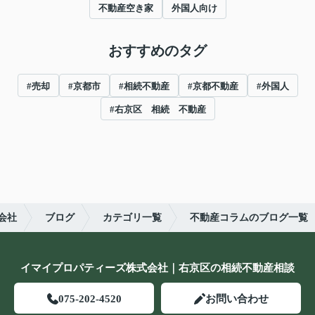
不動産空き家
外国人向け
おすすめのタグ
#売却
#京都市
#相続不動産
#京都不動産
#外国人
#右京区 相続 不動産
会社
ブログ
カテゴリ一覧
不動産コラムのブログ一覧
イマイプロパティーズ株式会社｜右京区の相続不動産相談
075-202-4520
お問い合わせ