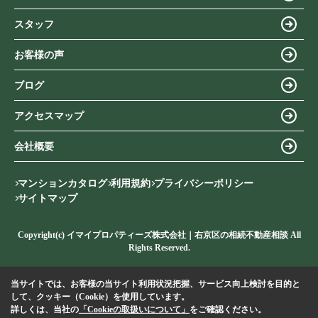
スタッフ
お客様の声
ブログ
アクセスマップ
会社概要
マンションカタログ
利用規約
プライバシーポリシー
サイトマップ
Copyright(c) イマイプロパティーズ株式会社｜右京区の相続不動産相談 All
Rights Reserved.
当サイトでは、お客様の当サイト利用状況把握、サービス向上検討を目的と
して、クッキー（Cookie）を使用しています。
詳しくは、当社の
「Cookieの取扱いについて」
をご確認ください。