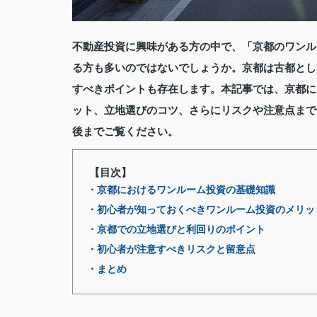
不動産投資に興味がある方の中で、「京都のワンル
る方も多いのではないでしょうか。京都は古都とし
すべきポイントも存在します。本記事では、京都に
ット、立地選びのコツ、さらにリスクや注意点まで
後までご覧ください。
【目次】
・京都におけるワンルーム投資の基礎知識
・初心者が知っておくべきワンルーム投資のメリッ
・京都での立地選びと利回りのポイント
・初心者が注意すべきリスクと留意点
・まとめ