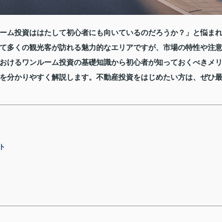
ーム投資ははたして初心者にも向いているのだろうか？」と悩ま
て多くの観光客が訪れる魅力的なエリアですが、市場の特性や注
おけるワンルーム投資の基礎知識から初心者が知っておくべきメ
を分かりやすく解説します。不動産投資をはじめたい方は、ぜひ
ト