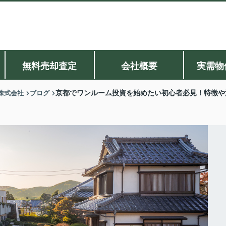
無料売却査定
会社概要
実需物
株式会社
ブログ
京都でワンルーム投資を始めたい初心者必見！特徴や