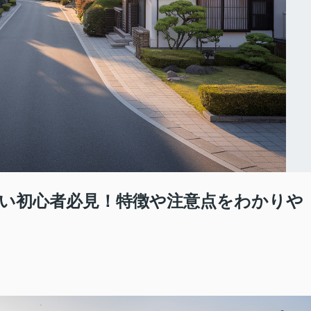
い初心者必見！特徴や注意点をわかりや