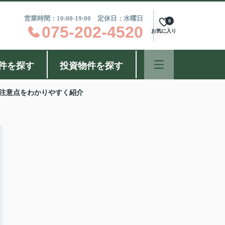
営業時間：10:00-19:00 定休日：水曜日
0
075-202-4520
お気に入り
件を探す
投資物件を探す
注意点をわかりやすく紹介