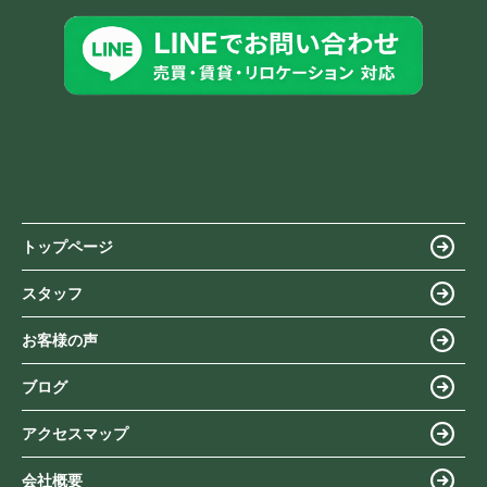
トップページ
スタッフ
お客様の声
ブログ
アクセスマップ
会社概要