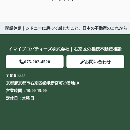
閑話休題｜シドニーに戻って感じたこと、日本の不動産のこれから
イマイプロパティーズ株式会社｜右京区の相続不動産相談
075-202-4520
お問い合わせ
〒616-8355
京都府京都市右京区嵯峨新宮町29番地10
営業時間：
10:00-19:00
定休日：
水曜日