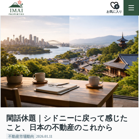
0
お気に入り
閑話休題｜シドニーに戻って感じた
こと、日本の不動産のこれから
不動産市場動向
2026.01.11