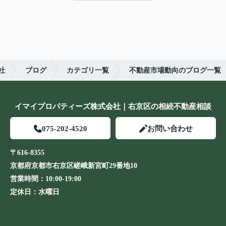
社
ブログ
カテゴリ一覧
不動産市場動向のブログ一覧
イマイプロパティーズ株式会社｜右京区の相続不動産相談
075-202-4520
お問い合わせ
〒616-8355
京都府京都市右京区嵯峨新宮町29番地10
営業時間：
10:00-19:00
定休日：
水曜日