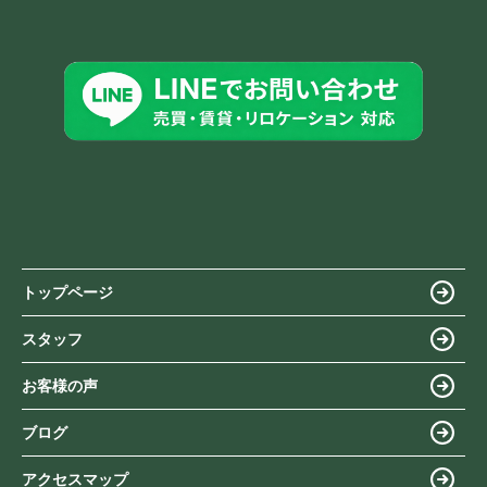
トップページ
スタッフ
お客様の声
ブログ
アクセスマップ