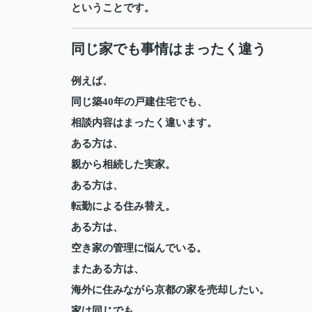
ということです。
同じ家でも事情はまったく違う
例えば、
同じ築40年の戸建住宅でも、
相談内容はまったく違います。
ある方は、
親から相続した実家。
ある方は、
転勤による住み替え。
ある方は、
空き家の管理に悩んでいる。
またある方は、
海外に住みながら京都の家を売却したい。
家は同じでも、