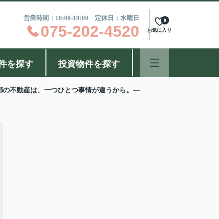
営業時間：10:00-19:00 定休日：水曜日
0
075-202-4520
お気に入り
件を探す
投資物件を探す
京都の不動産は、一つひとつ事情が違うから。―