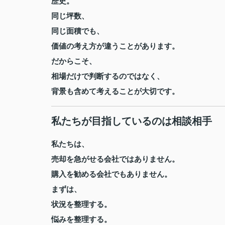
歴史。
同じ坪数、
同じ面積でも、
価値の考え方が違うことがあります。
だからこそ、
相場だけで判断するのではなく、
背景も含めて考えることが大切です。
私たちが目指しているのは相談相手
私たちは、
売却を急がせる会社ではありません。
購入を勧める会社でもありません。
まずは、
状況を整理する。
悩みを整理する。