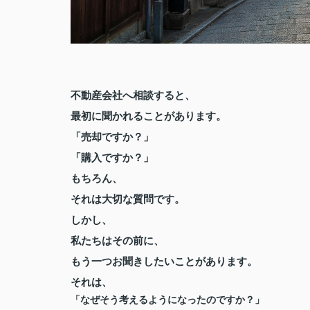
不動産会社へ相談すると、
最初に聞かれることがあります。
「売却ですか？」
「購入ですか？」
もちろん、
それは大切な質問です。
しかし、
私たちはその前に、
もう一つお聞きしたいことがあります。
それは、
「なぜそう考えるようになったのですか？」