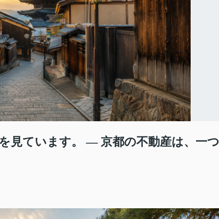
を見ています。 ― 京都の不動産は、一