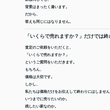
背景はまったく違います。
だから、
答えも同じにはなりません。
「いくらで売れますか？」だけでは終
査定のご依頼をいただくと、
「いくらで売れますか？」
というご質問をいただきます。
もちろん、
価格は大切です。
しかし、
私たちは価格だけをお伝えして終わりにはしません
いつまでに売りたいのか。
残したい家なのか。