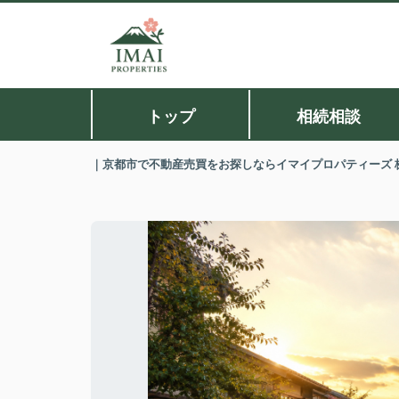
トップ
相続相談
｜京都市で不動産売買をお探しならイマイプロパティーズ 