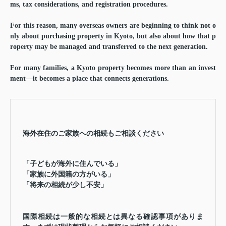
ms, tax considerations, and registration procedures.
For this reason, many overseas owners are beginning to think not o
nly about purchasing property in Kyoto, but also about how that p
roperty may be managed and transferred to the next generation.
For many families, a Kyoto property becomes more than an invest
ment—it becomes a place that connects generations.
海外在住のご家族への相続もご相談ください
「子どもが海外に住んでいる」
「家族に外国籍の方がいる」
「将来の相続が少し不安」
国際相続は一般的な相続とは異なる確認事項がありま