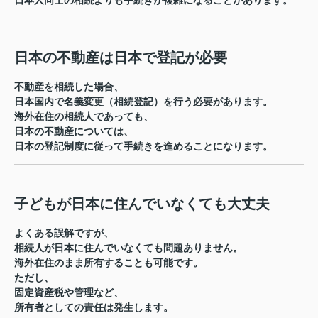
日本人同士の相続よりも手続きが複雑になることがあります。
日本の不動産は日本で登記が必要
不動産を相続した場合、
日本国内で名義変更（相続登記）を行う必要があります。
海外在住の相続人であっても、
日本の不動産については、
日本の登記制度に従って手続きを進めることになります。
子どもが日本に住んでいなくても大丈夫
よくある誤解ですが、
相続人が日本に住んでいなくても問題ありません。
海外在住のまま所有することも可能です。
ただし、
固定資産税や管理など、
所有者としての責任は発生します。