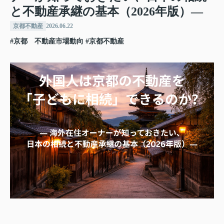
と不動産承継の基本（2026年版）―
京都不動産
2026.06.22
#京都 不動産市場動向
#京都不動産