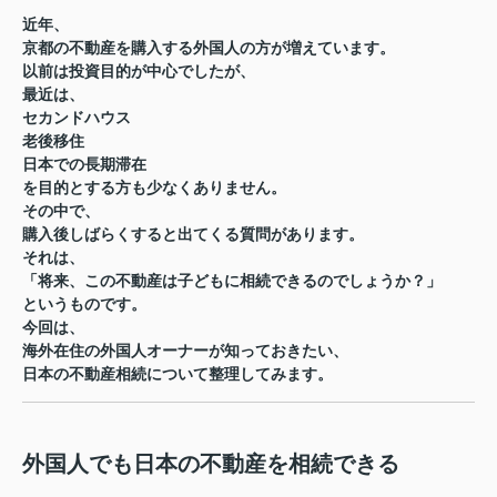
近年、
京都の不動産を購入する外国人の方が増えています。
以前は投資目的が中心でしたが、
最近は、
セカンドハウス
老後移住
日本での長期滞在
を目的とする方も少なくありません。
その中で、
購入後しばらくすると出てくる質問があります。
それは、
「将来、この不動産は子どもに相続できるのでしょうか？」
というものです。
今回は、
海外在住の外国人オーナーが知っておきたい、
日本の不動産相続について整理してみます。
外国人でも日本の不動産を相続できる