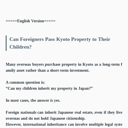
=====English Version=====
Can Foreigners Pass Kyoto Property to Their
Children?
Many overseas buyers purchase property in Kyoto as a long-term f
amily asset rather than a short-term investment.
A common question is:
“Can my children inherit my property in Japan?”
In most cases, the answer is yes.
Foreign nationals can inherit Japanese real estate, even if they live
overseas and do not hold Japanese citizenship.
However, international inheritance can involve multiple legal syste