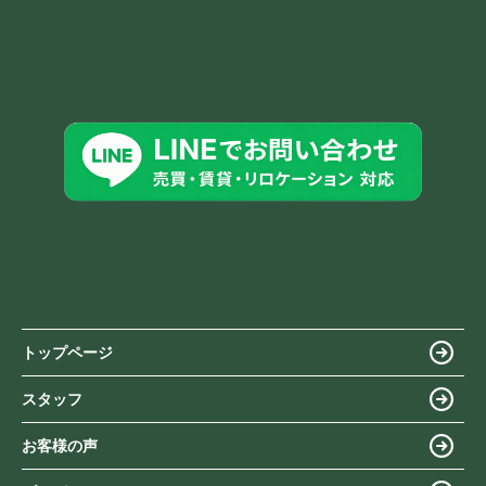
トップページ
スタッフ
お客様の声