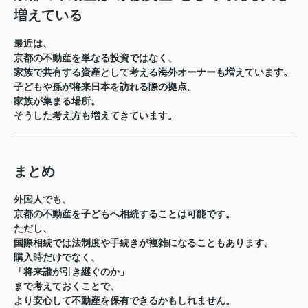
増えている
最近は、
京都の不動産を単なる投資ではなく、
家族で共有する資産として考える海外オーナーも増えています。
子どもや孫が将来日本を訪れる際の拠点。
家族が集まる場所。
そうした考え方も増えてきています。
まとめ
外国人でも、
京都の不動産を子どもへ相続することは可能です。
ただし、
国際相続では法制度や手続きが複雑になることもあります。
購入時だけでなく、
「将来誰が引き継ぐのか」
まで考えておくことで、
より安心して不動産を保有できるかもしれません。