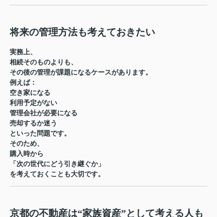
将来の管理方法も考えておきたい
実務上、
相続そのものよりも、
その後の管理が課題になるケースがあります。
例えば：
空き家になる
利用予定がない
管理会社が必要になる
売却するか迷う
といった問題です。
そのため、
購入時から
「次の世代にどう引き継ぐか」
を考えておくことも大切です。
京都の不動産は“家族資産”として考える人も