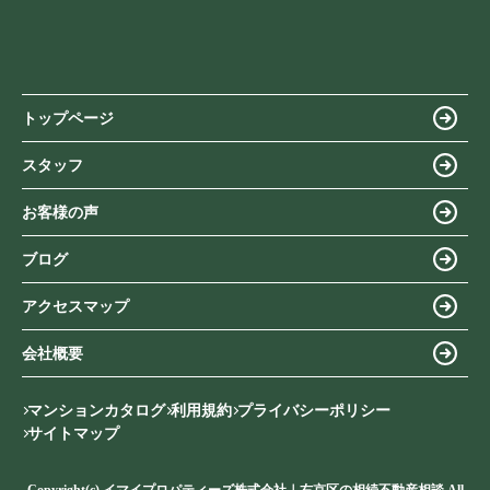
トップページ
スタッフ
お客様の声
ブログ
アクセスマップ
会社概要
マンションカタログ
利用規約
プライバシーポリシー
サイトマップ