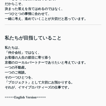
だからこそ、
決まった答えを当てはめるのではなく、
一つひとつの事情に合わせて、
一緒に考え、進めていくことが大切だと思っています。
私たちが目指していること
私たちは、
「仲介会社」ではなく、
お客様の人生の節目に寄り添う
京都のローカルパートナー
でありたいと考えています。
一つの不動産。
一つのご相談。
その一つひとつを、
「プロジェクト」として大切にお預かりする。
それが、イマイプロパティーズの仕事です。
=====English Version=====