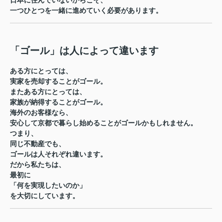
日本に住んでいないからこそ、
一つひとつを一緒に進めていく必要があります。
「ゴール」は人によって違います
ある方にとっては、
実家を売却することがゴール。
またある方にとっては、
家族が納得することがゴール。
海外のお客様なら、
安心して京都で暮らし始めることがゴールかもしれません。
つまり、
同じ不動産でも、
ゴールは人それぞれ違います。
だから私たちは、
最初に
「何を実現したいのか」
を大切にしています。