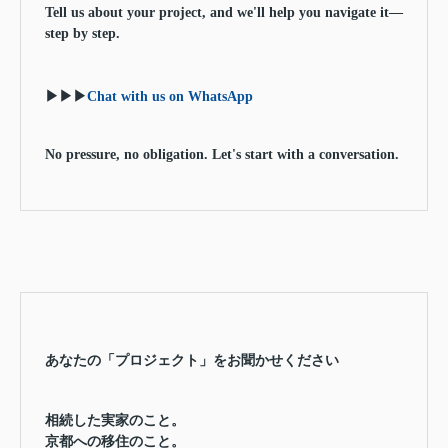
Tell us about your project, and we'll help you navigate it—
step by step.
▶▶▶
Chat with us on WhatsApp
No pressure, no obligation. Let's start with a conversation.
あなたの「プロジェクト」をお聞かせください
相続した実家のこと。
京都への移住のこと。