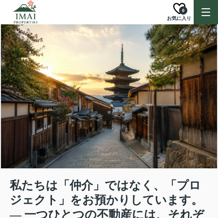
0
お気に入り
私たちは「仲介」ではなく、「プロ
ジェクト」をお預かりしています。
― 一つひとつの不動産には、それぞ