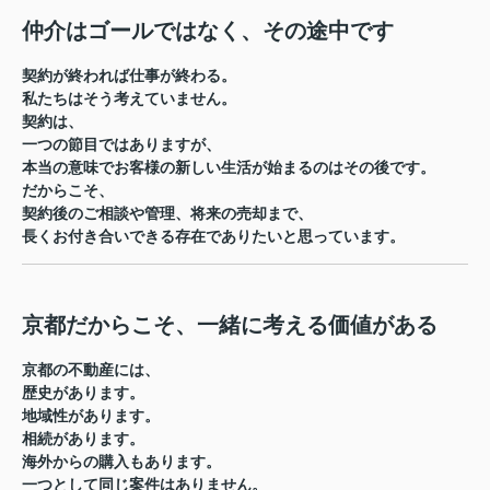
仲介はゴールではなく、その途中です
契約が終われば仕事が終わる。
私たちはそう考えていません。
契約は、
一つの節目ではありますが、
本当の意味でお客様の新しい生活が始まるのはその後です。
だからこそ、
契約後のご相談や管理、将来の売却まで、
長くお付き合いできる存在でありたいと思っています。
京都だからこそ、一緒に考える価値がある
京都の不動産には、
歴史があります。
地域性があります。
相続があります。
海外からの購入もあります。
一つとして同じ案件はありません。