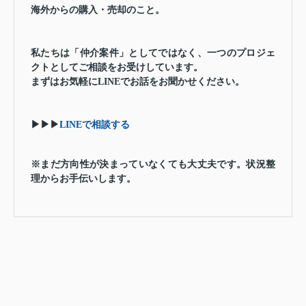
海外からの購入・売却のこと。
私たちは「仲介案件」としてではなく、一つのプロジェ
クトとしてご相談をお受けしています。
まずはお気軽にLINEでお話をお聞かせください。
▶▶▶
LINEで相談する
※まだ方向性が決まっていなくても大丈夫です。状況整
理からお手伝いします。