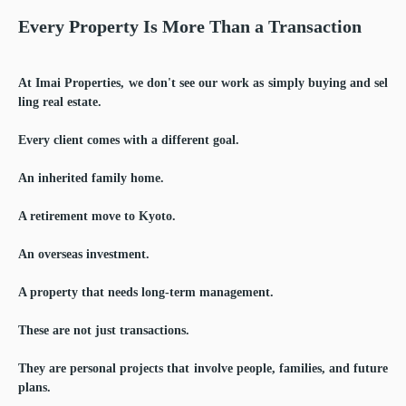
Every Property Is More Than a Transaction
At Imai Properties, we don't see our work as simply buying and sel
ling real estate.
Every client comes with a different goal.
An inherited family home.
A retirement move to Kyoto.
An overseas investment.
A property that needs long-term management.
These are not just transactions.
They are personal projects that involve people, families, and future
plans.