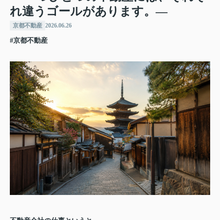
れ違うゴールがあります。―
京都不動産
2026.06.26
#京都不動産