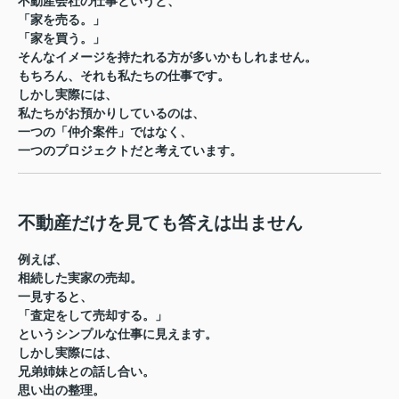
不動産会社の仕事というと、
「家を売る。」
「家を買う。」
そんなイメージを持たれる方が多いかもしれません。
もちろん、それも私たちの仕事です。
しかし実際には、
私たちがお預かりしているのは、
一つの「仲介案件」ではなく、
一つのプロジェクト
だと考えています。
不動産だけを見ても答えは出ません
例えば、
相続した実家の売却。
一見すると、
「査定をして売却する。」
というシンプルな仕事に見えます。
しかし実際には、
兄弟姉妹との話し合い。
思い出の整理。