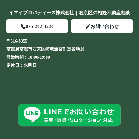
イマイプロパティーズ株式会社｜右京区の相続不動産相談
075-202-4520
お問い合わせ
〒616-8355
京都府京都市右京区嵯峨新宮町29番地10
営業時間：
10:00-19:00
定休日：
水曜日