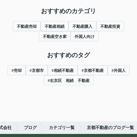
おすすめのカテゴリ
不動産売却
不動産相続
不動産購入
不動産投資
不動産空き家
外国人向け
おすすめのタグ
#売却
#京都市
#相続不動産
#京都不動産
#外国人
#右京区 相続 不動産
式会社
ブログ
カテゴリ一覧
京都不動産のブログ一覧