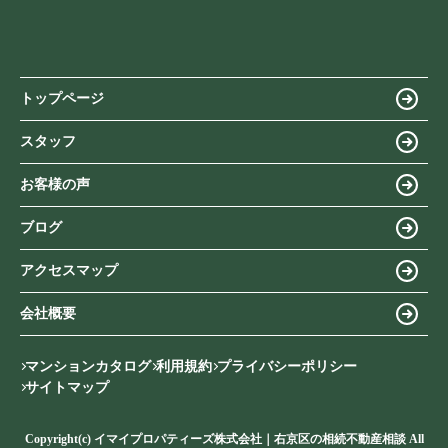
トップページ
スタッフ
お客様の声
ブログ
アクセスマップ
会社概要
マンションカタログ
利用規約
プライバシーポリシー
サイトマップ
Copyright(c) イマイプロパティーズ株式会社｜右京区の相続不動産相談 All