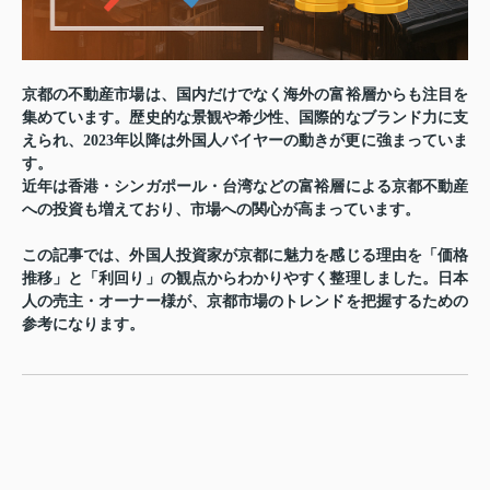
京都の不動産市場は、国内だけでなく海外の富裕層からも注目を
集めています。歴史的な景観や希少性、国際的なブランド力に支
えられ、2023年以降は外国人バイヤーの動きが更に強まっていま
す。
近年は香港・シンガポール・台湾などの富裕層による
京都不動産
への投資も増えており、市場への関心が高まっています。
この記事では、外国人投資家が京都に魅力を感じる理由を「価格
推移」と「利回り」の観点からわかりやすく整理しました。日本
人の売主・オーナー様が、京都市場のトレンドを把握するための
参考になります。