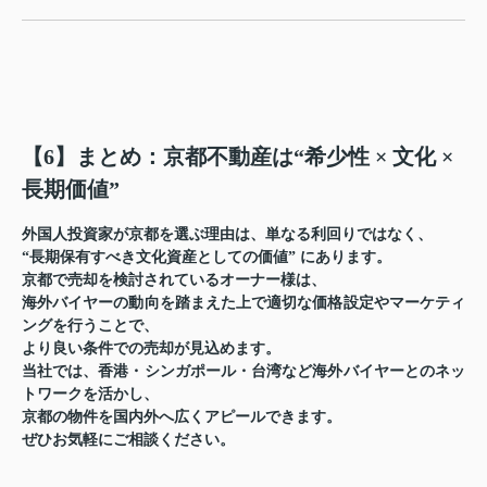
【6】まとめ：京都不動産は“希少性 × 文化 ×
長期価値”
外国人投資家が京都を選ぶ理由は、単なる利回りではなく、
“長期保有すべき文化資産としての価値” にあります。
京都で売却を検討されているオーナー様は、
海外バイヤーの動向を踏まえた上で適切な価格設定やマーケティ
ングを行うことで、
より良い条件での売却が見込めます。
当社では、香港・シンガポール・台湾など海外バイヤーとのネッ
トワークを活かし、
京都の物件を国内外へ広くアピールできます。
ぜひお気軽にご相談ください。