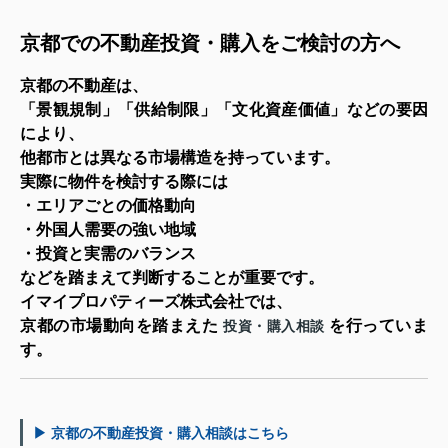
京都での不動産投資・購入をご検討の方へ
京都の不動産は、
「景観規制」「供給制限」「文化資産価値」などの要因
により、
他都市とは異なる市場構造を持っています。
実際に物件を検討する際には
・エリアごとの価格動向
・外国人需要の強い地域
・投資と実需のバランス
などを踏まえて判断することが重要です。
イマイプロパティーズ株式会社では、
京都の市場動向を踏まえた
を行っていま
投資・購入相談
す。
▶ 京都の不動産投資・購入相談はこちら