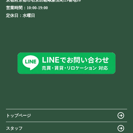
京都府京都市右京区嵯峨新宮町29番地10
営業時間：
10:00-19:00
定休日：
水曜日
トップページ
スタッフ