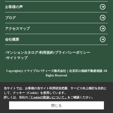
お客様の声
ブログ
アクセスマップ
会社概要
マンションカタログ
利用規約
プライバシーポリシー
サイトマップ
Copyright(c) イマイプロパティーズ株式会社｜右京区の相続不動産相談 All
Rights Reserved.
当サイトでは、お客様の当サイト利用状況把握、サービス向上検討を目的と
して、クッキー（Cookie）を使用しています。
詳しくは、当社の
「Cookieの取扱いについて」
をご確認ください。
閉じる