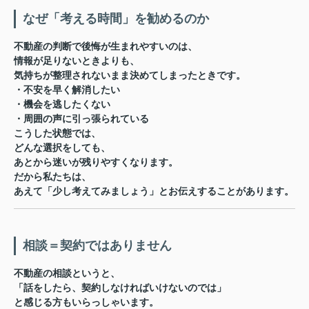
なぜ「考える時間」を勧めるのか
不動産の判断で後悔が生まれやすいのは、
情報が足りないときよりも、
気持ちが整理されないまま決めてしまったとき
です。
・不安を早く解消したい
・機会を逃したくない
・周囲の声に引っ張られている
こうした状態では、
どんな選択をしても、
あとから迷いが残りやすくなります。
だから私たちは、
あえて「少し考えてみましょう」とお伝えすることがあります。
相談＝契約ではありません
不動産の相談というと、
「話をしたら、契約しなければいけないのでは」
と感じる方もいらっしゃいます。