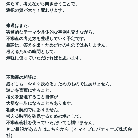
焦らず、考えながら向き合うことで、
選択の質が大きく変わります。
来週はまた、
実務的なテーマや具体的な事例も交えながら、
不動産の考え方を整理していく予定です。
相談は、答えを出すためだけのものではありません。
考えるための時間として、
気軽に使っていただければと思います。
不動産の相談は、
必ずしも「今すぐ決める」ためのものではありません。
迷いを言葉にすること、
考えを整理すること自体が、
大切な一歩になることもあります。
相談＝契約ではありません。
考える時間を確保するための場として、
不動産会社を使っていただいても構いません。
▶ご相談がある方はこちらから（イマイプロパティーズ株式会
社）