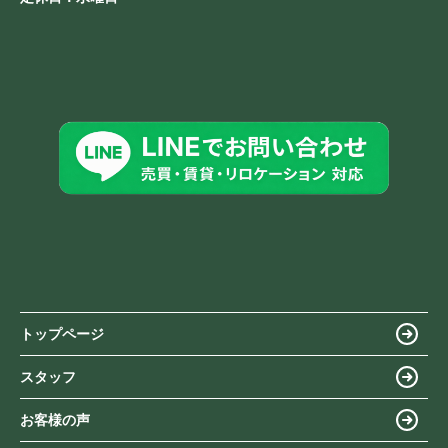
トップページ
スタッフ
お客様の声