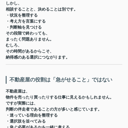
しかし、
相談することと、決めることは別
です。
・状況を整理する
・考え方を言葉にする
・判断軸を見つける
その段階で終わっても、
まったく問題ありません。
むしろ、
その時間があるからこそ、
納得感のある選択につながります。
不動産屋の役割は「急がせること」ではない
不動産屋は、
物件を売ったり買ったりする仕事に見えるかもしれません。
ですが実際には、
判断の伴走者
であることの方が多いと感じています。
・迷っている理由を整理する
・選択肢を並べてみる
・急ぐ必要があるかを一緒に考える