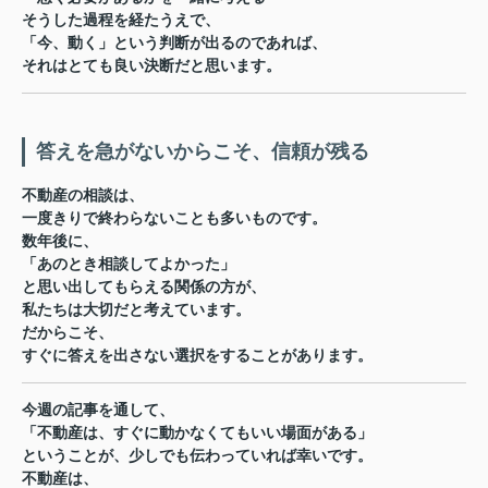
そうした過程を経たうえで、
「今、動く」という判断が出るのであれば、
それはとても良い決断だと思います。
答えを急がないからこそ、信頼が残る
不動産の相談は、
一度きりで終わらないことも多いものです。
数年後に、
「あのとき相談してよかった」
と思い出してもらえる関係の方が、
私たちは大切だと考えています。
だからこそ、
すぐに答えを出さない選択をすることがあります。
今週の記事を通して、
「不動産は、すぐに動かなくてもいい場面がある」
ということが、少しでも伝わっていれば幸いです。
不動産は、