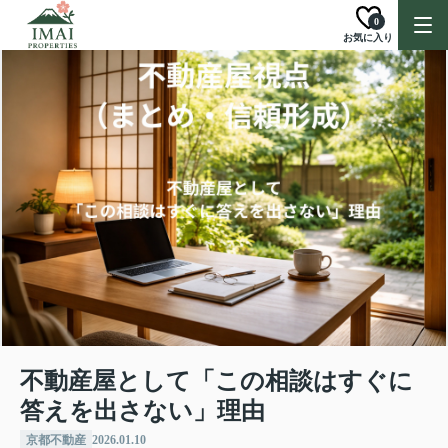
0
お気に入り
不動産屋として「この相談はすぐに
答えを出さない」理由
京都不動産
2026.01.10