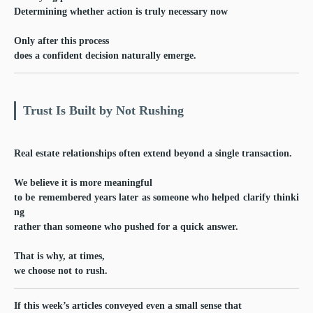
Determining whether action is truly necessary now
Only after this process
does a confident decision naturally emerge.
Trust Is Built by Not Rushing
Real estate relationships often extend beyond a single transaction.
We believe it is more meaningful
to be remembered years later as someone who helped clarify thinki
ng
rather than someone who pushed for a quick answer.
That is why, at times,
we choose not to rush.
If this week’s articles conveyed even a small sense that