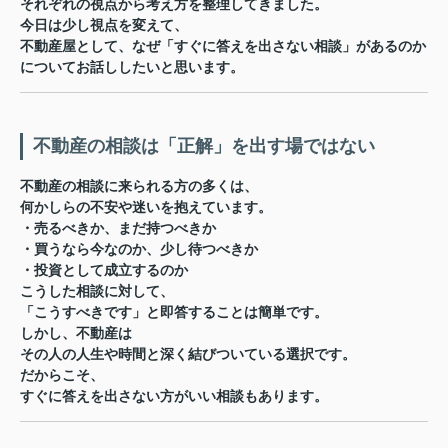
それぞれの視点から考え方を整理してきました。
今日は少し視点を変えて、
不動産屋として、なぜ「すぐに答えを出さない相談」があるのか
についてお話ししたいと思います。
不動産の相談は「正解」を出す場ではない
不動産の相談に来られる方の多くは、
何かしらの不安や迷いを抱えています。
・売るべきか、まだ持つべきか
・買うなら今なのか、少し待つべきか
・投資として成立するのか
こうした相談に対して、
「こうすべきです」と即答することは簡単です。
しかし、不動産は
その人の人生や時間と深く結びついている選択
です。
だからこそ、
すぐに答えを出さない方がいい相談もあります。