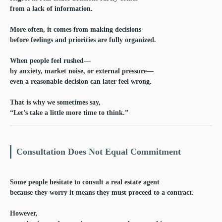
from a lack of information.
More often, it comes from making decisions
before feelings and priorities are fully organized.
When people feel rushed—
by anxiety, market noise, or external pressure—
even a reasonable decision can later feel wrong.
That is why we sometimes say,
“Let’s take a little more time to think.”
Consultation Does Not Equal Commitment
Some people hesitate to consult a real estate agent
because they worry it means they must proceed to a contract.
However,