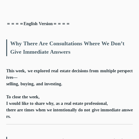
＝＝＝＝English Version＝＝＝＝
Why There Are Consultations Where We Don’t
Give Immediate Answers
This week, we explored real estate decisions from multiple perspect
ives—
selling, buying, and investing.
To close the week,
I would like to share why, as a real estate professional,
there are times when we intentionally
do not give immediate answe
rs
.